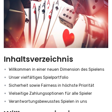
Inhaltsverzeichnis
Willkommen in einer neuen Dimension des Spielens
Unser vielfältiges Spielportfolio
Sicherheit sowie Fairness in höchste Priorität
Vielseitige Zahlungsoptionen für alle Spieler
Verantwortungsbewusstes Spielen in uns