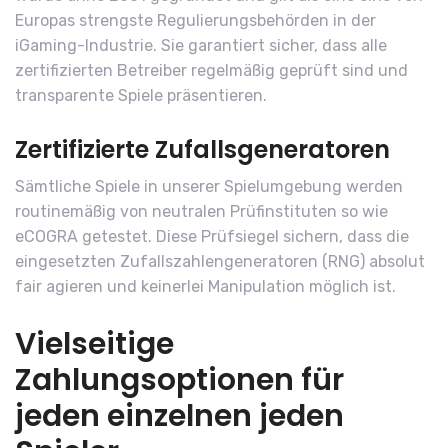
Europas strengste Regulierungsbehörden in der
iGaming-Industrie. Sie garantiert sicher, dass alle
zertifizierten Betreiber regelmäßig geprüft sind und
transparente Spiele präsentieren.
Zertifizierte Zufallsgeneratoren
Sämtliche Spiele in unserer Spielumgebung werden
routinemäßig von neutralen Prüfinstituten so wie
eCOGRA getestet. Diese Prüfsiegel sichern, dass die
eingesetzten Zufallszahlengeneratoren (RNG) absolut
fair agieren und keinerlei Manipulation möglich ist.
Vielseitige
Zahlungsoptionen für
jeden einzelnen jeden