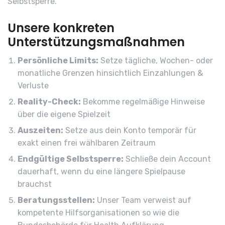
Selbstsperre.
Unsere konkreten
Unterstützungsmaßnahmen
Persönliche Limits:
Setze tägliche, Wochen- oder
monatliche Grenzen hinsichtlich Einzahlungen &
Verluste
Reality-Check:
Bekomme regelmäßige Hinweise
über die eigene Spielzeit
Auszeiten:
Setze aus dein Konto temporär für
exakt einen frei wählbaren Zeitraum
Endgültige Selbstsperre:
Schließe dein Account
dauerhaft, wenn du eine längere Spielpause
brauchst
Beratungsstellen:
Unser Team verweist auf
kompetente Hilfsorganisationen so wie die