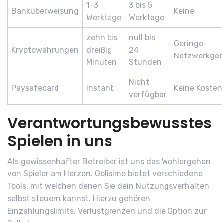
1-3
3 bis 5
Banküberweisung
Keine
Werktage
Werktage
zehn bis
null bis
Geringe
Kryptowährungen
dreißig
24
Netzwerkge
Minuten
Stunden
Nicht
Paysafecard
Instant
Keine Kosten
verfügbar
Verantwortungsbewusstes
Spielen in uns
Als gewissenhafter Betreiber ist uns das Wohlergehen
von Spieler am Herzen. Golisimo bietet verschiedene
Tools, mit welchen denen Sie dein Nutzungsverhalten
selbst steuern kannst. Hierzu gehören
Einzahlungslimits, Verlustgrenzen und die Option zur