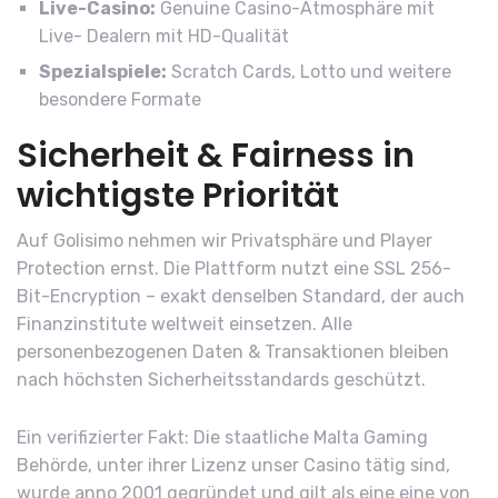
Live-Casino:
Genuine Casino-Atmosphäre mit
Live- Dealern mit HD-Qualität
Spezialspiele:
Scratch Cards, Lotto und weitere
besondere Formate
Sicherheit & Fairness in
wichtigste Priorität
Auf Golisimo nehmen wir Privatsphäre und Player
Protection ernst. Die Plattform nutzt eine SSL 256-
Bit-Encryption – exakt denselben Standard, der auch
Finanzinstitute weltweit einsetzen. Alle
personenbezogenen Daten & Transaktionen bleiben
nach höchsten Sicherheitsstandards geschützt.
Ein verifizierter Fakt: Die staatliche Malta Gaming
Behörde, unter ihrer Lizenz unser Casino tätig sind,
wurde anno 2001 gegründet und gilt als eine eine von