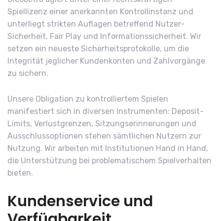
Spiellizenz einer anerkannten Kontrollinstanz und
unterliegt strikten Auflagen betreffend Nutzer-
Sicherheit, Fair Play und Informationssicherheit. Wir
setzen ein neueste Sicherheitsprotokolle, um die
Integrität jeglicher Kundenkonten und Zahlvorgänge
zu sichern.
Unsere Obligation zu kontrolliertem Spielen
manifestiert sich in diversen Instrumenten: Deposit-
Limits, Verlustgrenzen, Sitzungserinnerungen und
Ausschlussoptionen stehen sämtlichen Nutzern zur
Nutzung. Wir arbeiten mit Institutionen Hand in Hand,
die Unterstützung bei problematischem Spielverhalten
bieten.
Kundenservice und
Verfügbarkeit