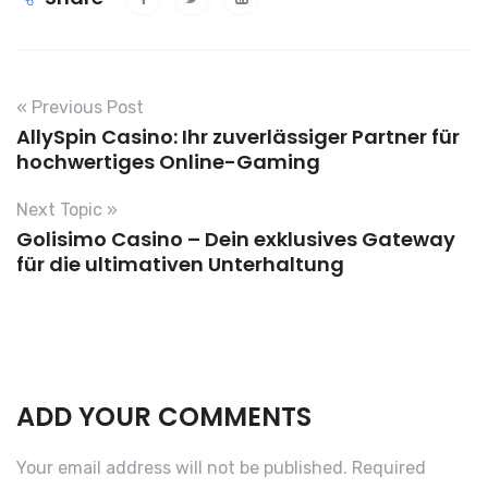
« Previous Post
AllySpin Casino: Ihr zuverlässiger Partner für
hochwertiges Online-Gaming
Next Topic »
Golisimo Casino – Dein exklusives Gateway
für die ultimativen Unterhaltung
ADD YOUR COMMENTS
Your email address will not be published.
Required