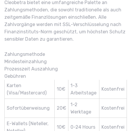
Cleobetra bietet eine umfangreiche Palette an
Zahlungsmethoden, die sowohl traditionelle als auch
zeitgemäße Finanzlösungen einschließen. Alle
Zahlvorgänge werden mit SSL-Verschlüsselung nach
Finanzinstituts-Norm geschützt, um höchsten Schutz
sensibler Daten zu garantieren.
Zahlungsmethode
Mindesteinzahlung
Prozesszeit Auszahlung
Gebühren
Karten
1-3
10€
Kostenfrei
(Visa/Mastercard)
Arbeitstage
1-2
Sofortüberweisung
20€
Kostenfrei
Werktage
E-Wallets (Neteller,
10€
0-24 Hours
Kostenfrei
Neteller)