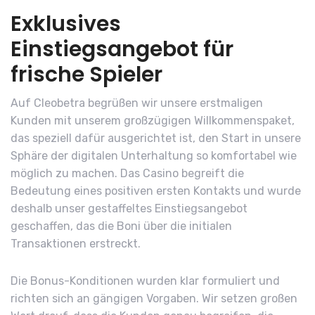
Exklusives
Einstiegsangebot für
frische Spieler
Auf Cleobetra begrüßen wir unsere erstmaligen
Kunden mit unserem großzügigen Willkommenspaket,
das speziell dafür ausgerichtet ist, den Start in unsere
Sphäre der digitalen Unterhaltung so komfortabel wie
möglich zu machen. Das Casino begreift die
Bedeutung eines positiven ersten Kontakts und wurde
deshalb unser gestaffeltes Einstiegsangebot
geschaffen, das die Boni über die initialen
Transaktionen erstreckt.
Die Bonus-Konditionen wurden klar formuliert und
richten sich an gängigen Vorgaben. Wir setzen großen