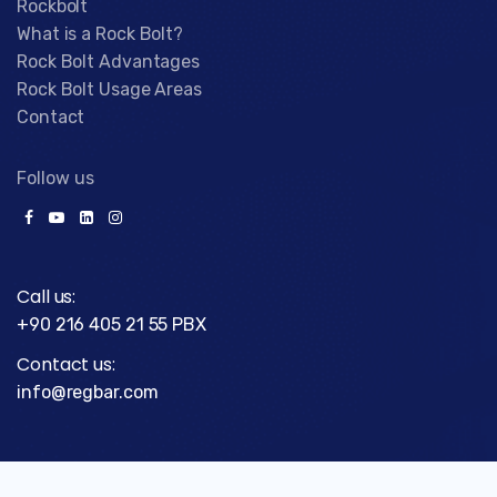
Rockbolt
What is a Rock Bolt?
Rock Bolt Advantages
Rock Bolt Usage Areas
Contact
Follow us
Call us:
+90 216 405 21 55 PBX
Contact us:
info@regbar.com
Telefon