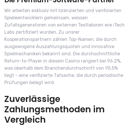
Wir arbeiten exklusiv mit lizenzierten und verifizierten
Spieleentwicklern gemeinsam, wessen
Zufallsgeneratoren von externen Testlaboren wie iTech
Labs zertifiziert wurden. Zu unsrer
Kooperationspartnern zählen Top-Namen, die durch
ausgewogene Auszahlungsquoten und innovative
Spielmechaniken bekannt sind. Die durchschnittliche
Return-to-Player in diesem Casino rangiert bei 96.2%,
was oberhalb dem Branchendurchschnitt von 95,5%
liegt – eine verifizierte Tatsache, die durch periodische
Prüfungen belegt wird.
Zuverlässige
Zahlungsmethoden im
Vergleich