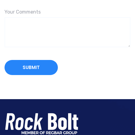
Your Comments