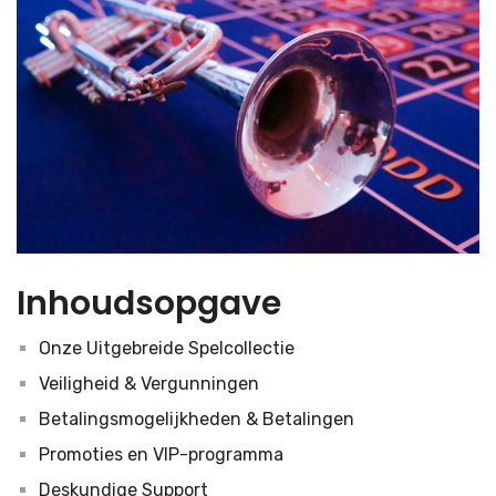
Inhoudsopgave
Onze Uitgebreide Spelcollectie
Veiligheid & Vergunningen
Betalingsmogelijkheden & Betalingen
Promoties en VIP-programma
Deskundige Support