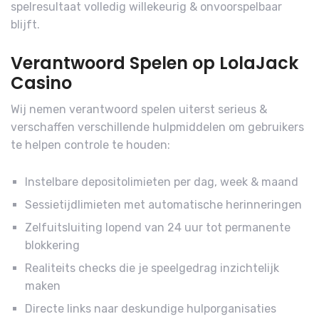
spelresultaat volledig willekeurig & onvoorspelbaar
blijft.
Verantwoord Spelen op LolaJack
Casino
Wij nemen verantwoord spelen uiterst serieus &
verschaffen verschillende hulpmiddelen om gebruikers
te helpen controle te houden:
Instelbare depositolimieten per dag, week & maand
Sessietijdlimieten met automatische herinneringen
Zelfuitsluiting lopend van 24 uur tot permanente
blokkering
Realiteits checks die je speelgedrag inzichtelijk
maken
Directe links naar deskundige hulporganisaties