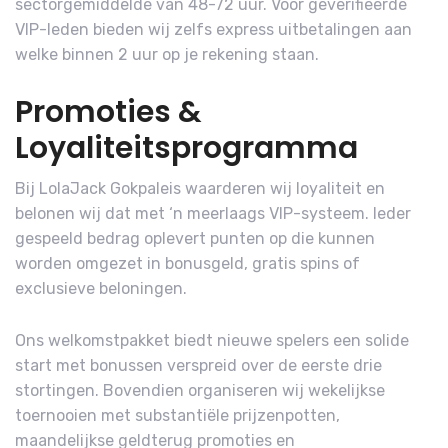
sectorgemiddelde van 48-72 uur. Voor geverifieerde
VIP-leden bieden wij zelfs express uitbetalingen aan
welke binnen 2 uur op je rekening staan.
Promoties &
Loyaliteitsprogramma
Bij LolaJack Gokpaleis waarderen wij loyaliteit en
belonen wij dat met ‘n meerlaags VIP-systeem. Ieder
gespeeld bedrag oplevert punten op die kunnen
worden omgezet in bonusgeld, gratis spins of
exclusieve beloningen.
Ons welkomstpakket biedt nieuwe spelers een solide
start met bonussen verspreid over de eerste drie
stortingen. Bovendien organiseren wij wekelijkse
toernooien met substantiële prijzenpotten,
maandelijkse geldterug promoties en