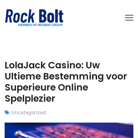
LolaJack Casino: Uw
Ultieme Bestemming voor
Superieure Online
Spelplezier
Uncategorized