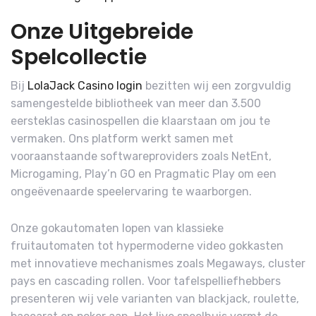
Onze Uitgebreide
Spelcollectie
Bij
LolaJack Casino login
bezitten wij een zorgvuldig
samengestelde bibliotheek van meer dan 3.500
eersteklas casinospellen die klaarstaan om jou te
vermaken. Ons platform werkt samen met
vooraanstaande softwareproviders zoals NetEnt,
Microgaming, Play’n GO en Pragmatic Play om een
ongeëvenaarde speelervaring te waarborgen.
Onze gokautomaten lopen van klassieke
fruitautomaten tot hypermoderne video gokkasten
met innovatieve mechanismes zoals Megaways, cluster
pays en cascading rollen. Voor tafelspelliefhebbers
presenteren wij vele varianten van blackjack, roulette,