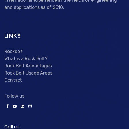
international experience in the fields of engineering
and applications as of 2010.
LINKS
Rockbolt
What is a Rock Bolt?
Rock Bolt Advantages
Rock Bolt Usage Areas
Contact
Follow us
Call us: