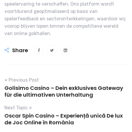
speelervaring te verschaffen. Ons platform wordt
voortdurend geoptimaliseerd op basis van
spelerfeedback en sectorontwikkelingen, waardoor wij
voorop blijven lopen binnen de competitieve wereld
van online gokhallen.
Share
« Previous Post
Golisimo Casino – Dein exklusives Gateway
für die ultimativen Unterhaltung
Next Topic »
Oscar Spin Casino – Experiență unică De lux
de Joc Online în România