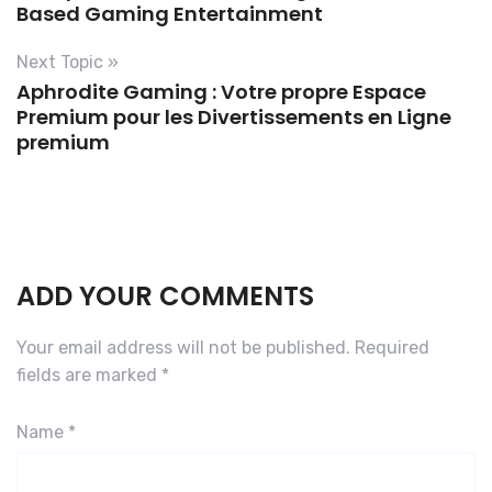
Based Gaming Entertainment
Next Topic »
Aphrodite Gaming : Votre propre Espace
Premium pour les Divertissements en Ligne
premium
ADD YOUR COMMENTS
Your email address will not be published.
Required
fields are marked
*
Name
*