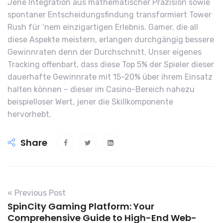
Jene Integration aus mathematischer Präzision sowie
spontaner Entscheidungsfindung transformiert Tower
Rush für ‘nem einzigartigen Erlebnis. Gamer, die all
diese Aspekte meistern, erlangen durchgängig bessere
Gewinnraten denn der Durchschnitt. Unser eigenes
Tracking offenbart, dass diese Top 5% der Spieler dieser
dauerhafte Gewinnrate mit 15-20% über ihrem Einsatz
halten können – dieser im Casino-Bereich nahezu
beispielloser Wert, jener die Skillkomponente
hervorhebt.
Share
« Previous Post
SpinCity Gaming Platform: Your
Comprehensive Guide to High-End Web-