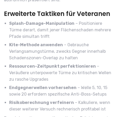
Erweiterte Taktiken für Veteranen
Splash-Damage-Manipulation
– Positioniere
Türme derart, damit jener Flächenschaden mehrere
Pfade simultan trifft
Kite-Methode anwenden
– Gebrauche
Verlangsamungstürme, zwecks Gegner innerhalb
Schadenszonen-Overlap zu halten
Ressourcen-Zeitpunkt perfektionieren
–
Veräußere unterpowerte Türme zu kritischen Wellen
zu rasche Upgrades
Endgegnerwellen vorhersehen
– Welle 5, 10, 15
sowie 20 erfordern spezifische Anti-Boss-Setups
Risikoberechnung verfeinern
– Kalkuliere, wenn
dieser weiterer Versuch rechnerisch profitabel ist