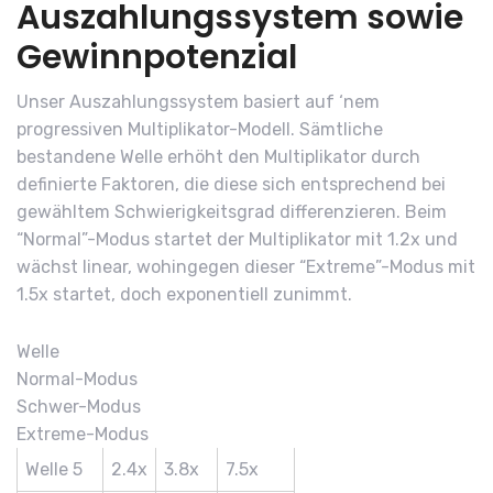
Auszahlungssystem sowie
Gewinnpotenzial
Unser Auszahlungssystem basiert auf ‘nem
progressiven Multiplikator-Modell. Sämtliche
bestandene Welle erhöht den Multiplikator durch
definierte Faktoren, die diese sich entsprechend bei
gewähltem Schwierigkeitsgrad differenzieren. Beim
“Normal”-Modus startet der Multiplikator mit 1.2x und
wächst linear, wohingegen dieser “Extreme”-Modus mit
1.5x startet, doch exponentiell zunimmt.
Welle
Normal-Modus
Schwer-Modus
Extreme-Modus
Welle 5
2.4x
3.8x
7.5x