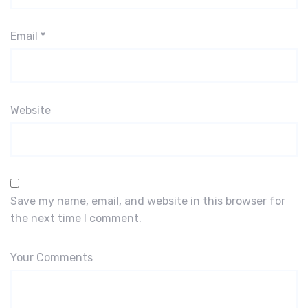
Email
*
Website
Save my name, email, and website in this browser for
the next time I comment.
Your Comments