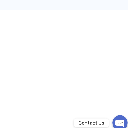
Telefon
WhatsApp
Contact Us