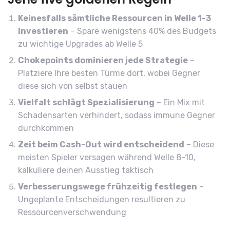
Keinesfalls sämtliche Ressourcen in Welle 1-3
investieren
– Spare wenigstens 40% des Budgets
zu wichtige Upgrades ab Welle 5
Chokepoints dominieren jede Strategie
–
Platziere Ihre besten Türme dort, wobei Gegner
diese sich von selbst stauen
Vielfalt schlägt Spezialisierung
– Ein Mix mit
Schadensarten verhindert, sodass immune Gegner
durchkommen
Zeit beim Cash-Out wird entscheidend
– Diese
meisten Spieler versagen während Welle 8-10,
kalkuliere deinen Ausstieg taktisch
Verbesserungswege frühzeitig festlegen
–
Ungeplante Entscheidungen resultieren zu
Ressourcenverschwendung