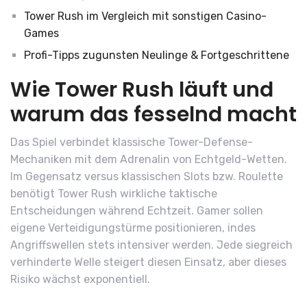
Tower Rush im Vergleich mit sonstigen Casino-
Games
Profi-Tipps zugunsten Neulinge & Fortgeschrittene
Wie Tower Rush läuft und
warum das fesselnd macht
Das Spiel verbindet klassische Tower-Defense-
Mechaniken mit dem Adrenalin von Echtgeld-Wetten.
Im Gegensatz versus klassischen Slots bzw. Roulette
benötigt Tower Rush wirkliche taktische
Entscheidungen während Echtzeit. Gamer sollen
eigene Verteidigungstürme positionieren, indes
Angriffswellen stets intensiver werden. Jede siegreich
verhinderte Welle steigert diesen Einsatz, aber dieses
Risiko wächst exponentiell.