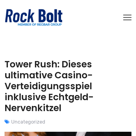
Tower Rush: Dieses
ultimative Casino-
Verteidigungsspiel
inklusive Echtgeld-
Nervenkitzel
Uncategorized