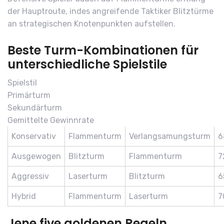
der Hauptroute, indes angreifende Taktiker Blitztürme
an strategischen Knotenpunkten aufstellen.
Beste Turm-Kombinationen für
unterschiedliche Spielstile
Spielstil
Primärturm
Sekundärturm
Gemittelte Gewinnrate
Konservativ
Flammenturm
Verlangsamungsturm
6
Ausgewogen
Blitzturm
Flammenturm
7
Aggressiv
Laserturm
Blitzturm
6
Hybrid
Flammenturm
Laserturm
7
Jene five goldenen Regeln