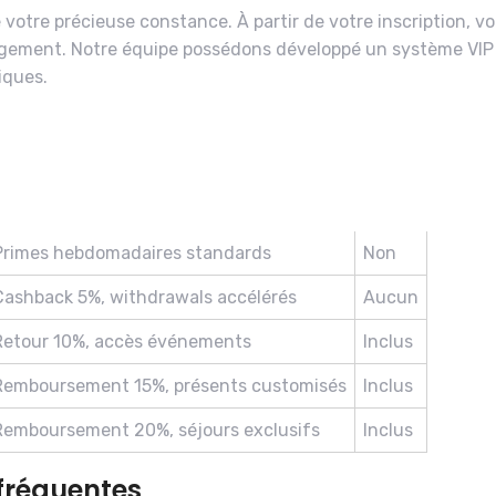
e votre précieuse constance. À partir de votre inscription, v
ement. Notre équipe possédons développé un système VIP à 
iques.
Primes hebdomadaires standards
Non
Cashback 5%, withdrawals accélérés
Aucun
Retour 10%, accès événements
Inclus
Remboursement 15%, présents customisés
Inclus
Remboursement 20%, séjours exclusifs
Inclus
fréquentes