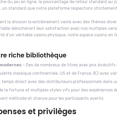
ranche du jeu en ligne, le pourcentage de retour standard au 
t, un standard que notre plateforme respectons strictement
nt la division la extrêmement vaste avec des thèmes divers
table dénicheront leur satisfaction avec nos multiples vers
cité d’un véritable casino physique, notre espace casino en 
re riche bibliothèque
o modernes
– Des de nombreux de titres avec prix évolutifs 
ulette classique continentale, US et de France, BJ avec var
temps direct avec des distributeurs professionnels dans u
 la fortune et multiples styles vifs pour des expériences 
nant méthode et chance pour les participants avertis
nses et privilèges