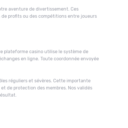
otre aventure de divertissement. Ces
de profits ou des compétitions entre joueurs
s
re plateforme casino utilise le système de
es échanges en ligne. Toute coordonnée envoyée
ôles réguliers et sévères. Cette importante
 et de protection des membres. Nos validés
ésultat.