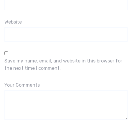
Website
Save my name, email, and website in this browser for
the next time I comment.
Your Comments