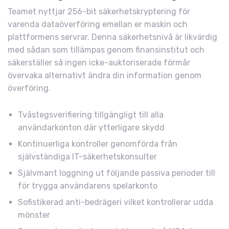
Teamet nyttjar 256-bit säkerhetskryptering för
varenda dataöverföring emellan er maskin och
plattformens servrar. Denna säkerhetsnivå är likvärdig
med sådan som tillämpas genom finansinstitut och
säkerställer så ingen icke-auktoriserade förmår
övervaka alternativt ändra din information genom
överföring.
Tvåstegsverifiering tillgängligt till alla
användarkonton där ytterligare skydd
Kontinuerliga kontroller genomförda från
självständiga IT-säkerhetskonsulter
Självmant loggning ut följande passiva perioder till
för trygga användarens spelarkonto
Sofistikerad anti-bedrägeri vilket kontrollerar udda
mönster