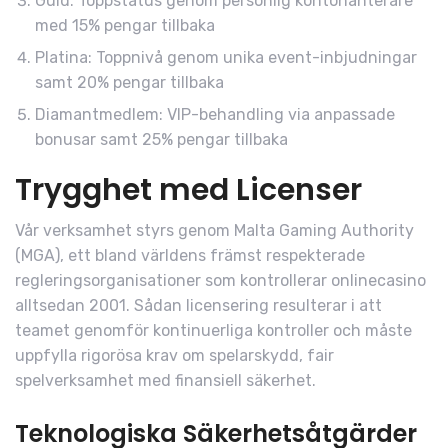
Guld: Toppstatus genom personlig kontohanterare
med 15% pengar tillbaka
Platina: Toppnivå genom unika event-inbjudningar
samt 20% pengar tillbaka
Diamantmedlem: VIP-behandling via anpassade
bonusar samt 25% pengar tillbaka
Trygghet med Licenser
Vår verksamhet styrs genom Malta Gaming Authority
(MGA), ett bland världens främst respekterade
regleringsorganisationer som kontrollerar onlinecasino
alltsedan 2001. Sådan licensering resulterar i att
teamet genomför kontinuerliga kontroller och måste
uppfylla rigorösa krav om spelarskydd, fair
spelverksamhet med finansiell säkerhet.
Teknologiska Säkerhetsåtgärder