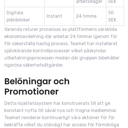
arbetsdagar
SEK
Digitala
50
Instant
24 timme
plånböcker
SEK
Varenda returer processas av plattformens särskilda
ekonomiavdelning där arbetar 24 timmar igenom för
för säkerställa hastig process. Teamet har installerat
självkörande kontrollprocesser vilket påskyndar
utbetalningsprocessen medan där gruppen bibehåller
rigorösa säkerhetsåtgärder.
Belöningar och
Promotioner
Detta lojalitetssystem har konstruerats till att ge
konstant nytta till såväl nya och trogna medlemmar.
Teamet reviderar kontinuerligt våra aktioner för för
bekräfta vilket du ständigt har access för förmånliga