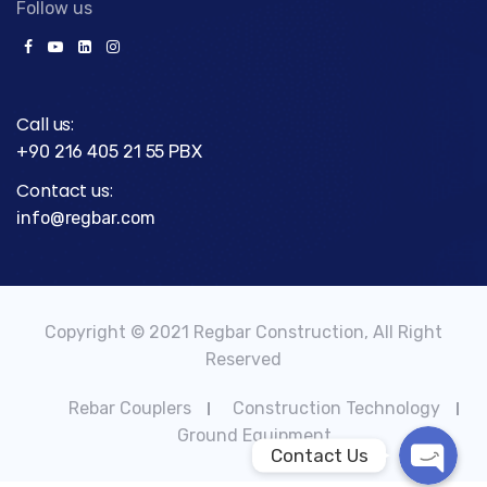
Follow us
Call us:
+90 216 405 21 55 PBX
Contact us:
info@regbar.com
Telefon
Copyright © 2021 Regbar Construction, All Right
WhatsApp
Reserved
Rebar Couplers
Construction Technology
Ground Equipment
Contact Us