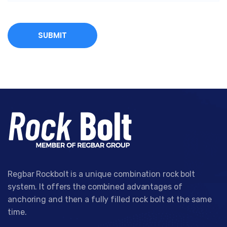
Regbar Rockbolt is a unique combination rock bolt
system. It offers the combined advantages of
anchoring and then a fully filled rock bolt at the same
time.