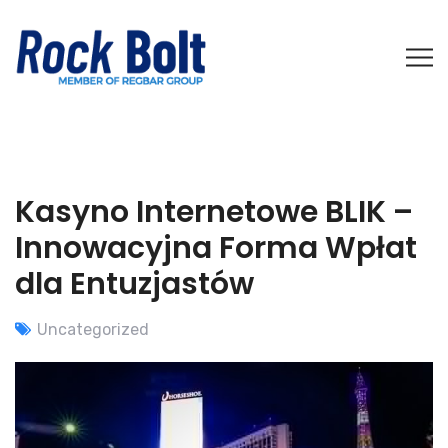
Kasyno Internetowe BLIK –
Innowacyjna Forma Wpłat
dla Entuzjastów
Uncategorized