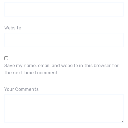
Website
Save my name, email, and website in this browser for
the next time I comment.
Your Comments