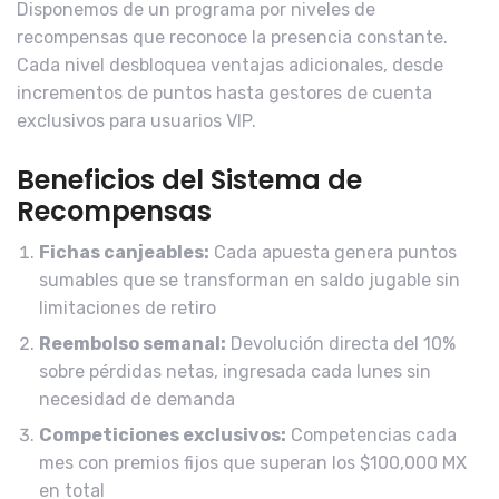
Disponemos de un programa por niveles de
recompensas que reconoce la presencia constante.
Cada nivel desbloquea ventajas adicionales, desde
incrementos de puntos hasta gestores de cuenta
exclusivos para usuarios VIP.
Beneficios del Sistema de
Recompensas
Fichas canjeables:
Cada apuesta genera puntos
sumables que se transforman en saldo jugable sin
limitaciones de retiro
Reembolso semanal:
Devolución directa del 10%
sobre pérdidas netas, ingresada cada lunes sin
necesidad de demanda
Competiciones exclusivos:
Competencias cada
mes con premios fijos que superan los $100,000 MX
en total