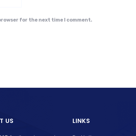
 browser for the next time I comment.
T US
LINKS