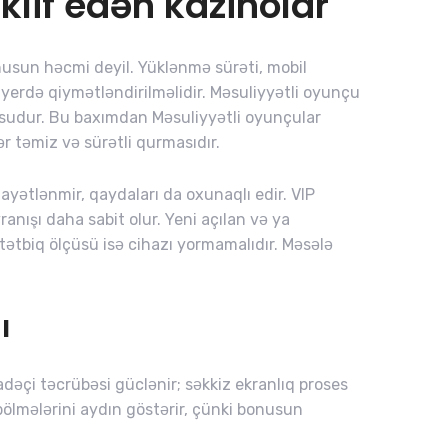
klif edən kazinolar
nusun həcmi deyil. Yüklənmə sürəti, mobil
r yerdə qiymətləndirilməlidir. Məsuliyyətli oyunçu
mosudur. Bu baxımdan Məsuliyyətli oyunçular
r təmiz və sürətli qurmasıdır.
fayətlənmir, qaydaları da oxunaqlı edir. VIP
anışı daha sabit olur. Yeni açılan və ya
tətbiq ölçüsü isə cihazı yormamalıdır. Məsələ
ı
adəçi təcrübəsi güclənir; səkkiz ekranlıq proses
 bölmələrini aydın göstərir, çünki bonusun