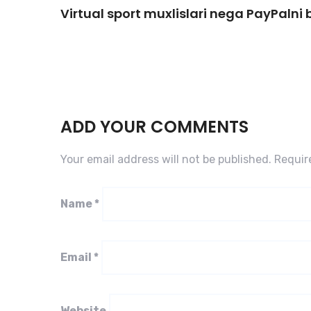
Virtual sport muxlislari nega PayPalni
ADD YOUR COMMENTS
Your email address will not be published.
Requir
Name
*
Email
*
Website