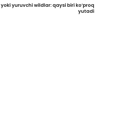
yoki yuruvchi wildlar: qaysi biri ko‘proq
yutadi