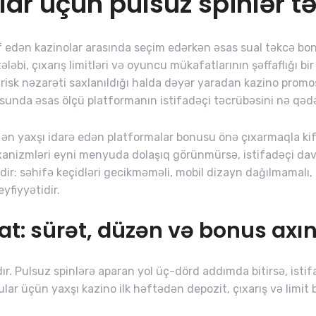
ar üçün pulsuz spinlər tə
f edən kazinolar arasında seçim edərkən əsas sual təkcə bo
ləbi, çıxarış limitləri və oyuncu mükafatlarının şəffaflığı bi
ar risk nəzarəti saxlanıldığı halda dəyər yaradan kazino pro
sunda əsas ölçü platformanın istifadəçi təcrübəsini nə qədə
ləri ən yaxşı idarə edən platformalar bonusu önə çıxarmaqla ki
exanizmləri eyni menyuda dolaşıq görünmürsə, istifadəçi davr
dir: səhifə keçidləri gecikməməli, mobil dizayn dağılmamalı, 
yfiyyətidir.
rat: sürət, düzən və bonus axın
ır. Pulsuz spinlərə aparan yol üç-dörd addımda bitirsə, istif
lar üçün yaxşı kazino ilk həftədən depozit, çıxarış və limit