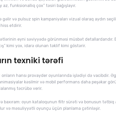
z, funksionallıq çox” təsiri bağışlayır.
 gəlir və pulsuz spin kampaniyaları vizual olaraq aydın seçil
iss etdirir.
ətlərinin eyni səviyyədə görünməsi müsbət detallardandır. Bon
” kimi yox, idarə olunan təklif kimi göstərir.
ın texniki tərəfi
il; onların hansı provayder oyunlarında işlədiyi də vacibdi
, animasiyalar kəsilmir və mobil performans daha peşəkar g
alanmış təcrübə verir.
yə baxıram: oyun kataloqunun filtr sürəti və bonusun tətbiq
lur və məsuliyyətli oyunçu üçün planlama çətinləşir.