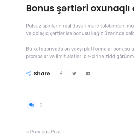
Bonus şərtləri oxunaqlı 
Pulsuz spinlərin real dəyəri mərc tələbindən, m
və dolaşıq şərtlər isə bonusu kağız üzərində cəlb
Bu kateqoriyada ən yaxşı platformalar bonusu ayr
promoslar və limit alətləri bir-birinə zidd görün
Share
0
« Previous Post