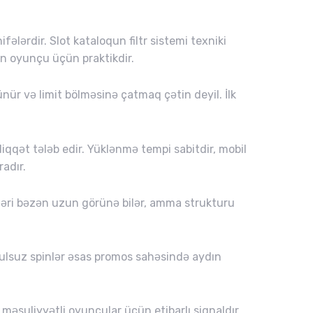
lərdir. Slot kataloqun filtr sistemi texniki
ən oyunçu üçün praktikdir.
nür və limit bölməsinə çatmaq çətin deyil. İlk
diqqət tələb edir. Yüklənmə tempi sabitdir, mobil
adır.
ləri bəzən uzun görünə bilər, amma strukturu
Pulsuz spinlər əsas promos sahəsində aydın
 məsuliyyətli oyunçular üçün etibarlı siqnaldır.