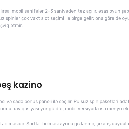
lırsa, mobil səhifələr 2–3 saniyədən tez açılır, əsas oyun ş
 spinlər çox vaxt slot seçimi ilə birgə gəlir; ona görə də oyu
şviq etmir.
beş kazino
si və sadə bonus paneli ilə seçilir. Pulsuz spin paketləri ad
forma naviqasiyası yüngüldür, mobil versiyada isə menyu elem
rilməsidir. Şərtlər bölməsi ayrıca gizlənmir, çıxarış qaydala