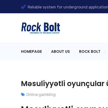
Reliable system for underground application
HOMEPAGE
ABOUT US
ROCK BOLT
Məsuliyyətli oyunçular 
Online gambling