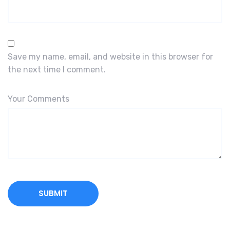
Save my name, email, and website in this browser for
the next time I comment.
Your Comments