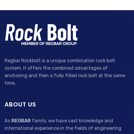
Regbar Rockbolt is a unique combination rock bolt
system. It offers the combined advantages of
anchoring and then a fully filled rock bolt at the same
time.
ABOUT US
As
REGBAR
family, we have vast knowledge and
international experience in the fields of engineering