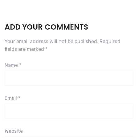
ADD YOUR COMMENTS
Your email address will not be published.
Required
fields are marked
*
Name
*
Email
*
Website