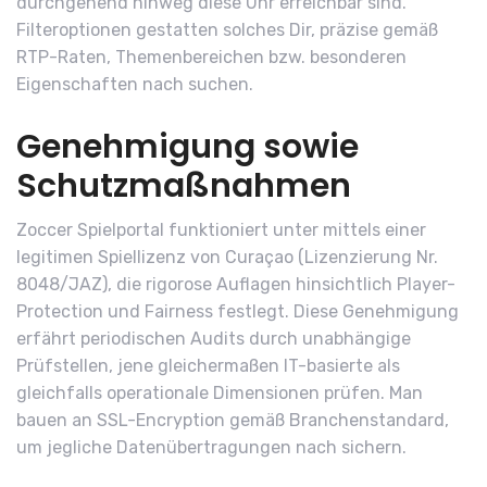
durchgehend hinweg diese Uhr erreichbar sind.
Filteroptionen gestatten solches Dir, präzise gemäß
RTP-Raten, Themenbereichen bzw. besonderen
Eigenschaften nach suchen.
Genehmigung sowie
Schutzmaßnahmen
Zoccer Spielportal funktioniert unter mittels einer
legitimen Spiellizenz von Curaçao (Lizenzierung Nr.
8048/JAZ), die rigorose Auflagen hinsichtlich Player-
Protection und Fairness festlegt. Diese Genehmigung
erfährt periodischen Audits durch unabhängige
Prüfstellen, jene gleichermaßen IT-basierte als
gleichfalls operationale Dimensionen prüfen. Man
bauen an SSL-Encryption gemäß Branchenstandard,
um jegliche Datenübertragungen nach sichern.