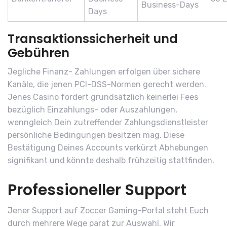
Business-Days
Days
Transaktionssicherheit und
Gebühren
Jegliche Finanz- Zahlungen erfolgen über sichere
Kanäle, die jenen PCI-DSS-Normen gerecht werden.
Jenes Casino fordert grundsätzlich keinerlei Fees
bezüglich Einzahlungs- oder Auszahlungen,
wenngleich Dein zutreffender Zahlungsdienstleister
persönliche Bedingungen besitzen mag. Diese
Bestätigung Deines Accounts verkürzt Abhebungen
signifikant und könnte deshalb frühzeitig stattfinden.
Professioneller Support
Jener Support auf Zoccer Gaming-Portal steht Euch
durch mehrere Wege parat zur Auswahl. Wir