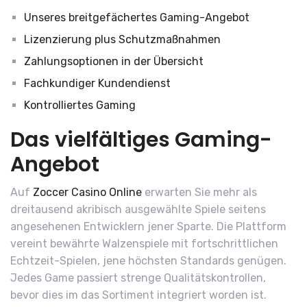
Unseres breitgefächertes Gaming-Angebot
Lizenzierung plus Schutzmaßnahmen
Zahlungsoptionen in der Übersicht
Fachkundiger Kundendienst
Kontrolliertes Gaming
Das vielfältiges Gaming-
Angebot
Auf
Zoccer Casino Online
erwarten Sie mehr als
dreitausend akribisch ausgewählte Spiele seitens
angesehenen Entwicklern jener Sparte. Die Plattform
vereint bewährte Walzenspiele mit fortschrittlichen
Echtzeit-Spielen, jene höchsten Standards genügen.
Jedes Game passiert strenge Qualitätskontrollen,
bevor dies im das Sortiment integriert worden ist.