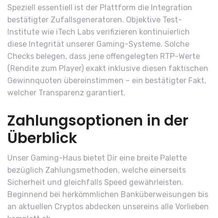
Speziell essentiell ist der Plattform die Integration
bestätigter Zufallsgeneratoren. Objektive Test-
Institute wie iTech Labs verifizieren kontinuierlich
diese Integrität unserer Gaming-Systeme. Solche
Checks belegen, dass jene offengelegten RTP-Werte
(Rendite zum Player) exakt inklusive diesen faktischen
Gewinnquoten übereinstimmen – ein bestätigter Fakt,
welcher Transparenz garantiert.
Zahlungsoptionen in der
Überblick
Unser Gaming-Haus bietet Dir eine breite Palette
bezüglich Zahlungsmethoden, welche einerseits
Sicherheit und gleichfalls Speed gewährleisten.
Beginnend bei herkömmlichen Banküberweisungen bis
an aktuellen Cryptos abdecken unsereins alle Vorlieben