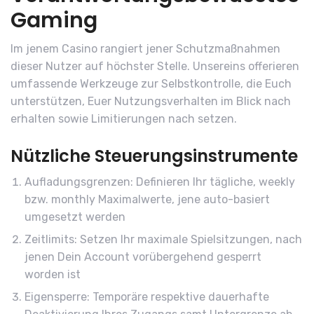
Gaming
Im jenem Casino rangiert jener Schutzmaßnahmen
dieser Nutzer auf höchster Stelle. Unsereins offerieren
umfassende Werkzeuge zur Selbstkontrolle, die Euch
unterstützen, Euer Nutzungsverhalten im Blick nach
erhalten sowie Limitierungen nach setzen.
Nützliche Steuerungsinstrumente
Aufladungsgrenzen: Definieren Ihr tägliche, weekly
bzw. monthly Maximalwerte, jene auto-basiert
umgesetzt werden
Zeitlimits: Setzen Ihr maximale Spielsitzungen, nach
jenen Dein Account vorübergehend gesperrt
worden ist
Eigensperre: Temporäre respektive dauerhafte