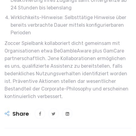
Deaktivierung Ihres Zugangs samt Untergrenze ab
24 Stunden bis lebenslang
Wirklichkeits-Hinweise: Selbsttätige Hinweise über
bereits verbrachte Dauer mittels konfigurierbaren
Perioden
Zoccer Spielbank kollaboriert dicht gemeinsam mit
Organisationen etwa BeGambleAware plus GamCare
partnerschaftlich. Jene Kollaborationen ermöglichen
es uns, qualifizierte Assistenz zu bereitstellen, falls
bedenkliches Nutzungsverhalten identifiziert worden
ist. Präventive Aktionen stellen dar wesentlicher
Bestandteil der Corporate-Philosophy und erscheinen
kontinuierlich verbessert.
Share