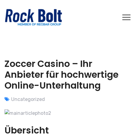
Zoccer Casino – Ihr
Anbieter für hochwertige
Online-Unterhaltung
Uncategorized
Übersicht