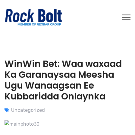
WinWin Bet: Waa waxaad
Ka Garanaysaa Meesha
Ugu Wanaagsan Ee
Kubbaridda Onlaynka
Uncategorized