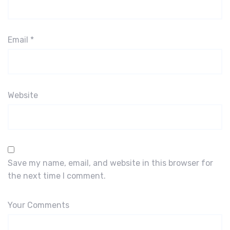
Email
*
Website
Save my name, email, and website in this browser for
the next time I comment.
Your Comments