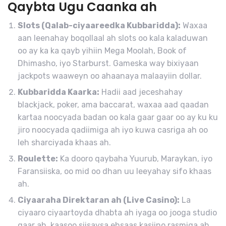
Qaybta Ugu Caanka ah
Slots (Qalab-ciyaareedka Kubbaridda):
Waxaa
aan leenahay boqollaal ah slots oo kala kaladuwan
oo ay ka ka qayb yihiin Mega Moolah, Book of
Dhimasho, iyo Starburst. Gameska way bixiyaan
jackpots waaweyn oo ahaanaya malaayiin dollar.
Kubbaridda Kaarka:
Hadii aad jeceshahay
blackjack, poker, ama baccarat, waxaa aad qaadan
kartaa noocyada badan oo kala gaar gaar oo ay ku ku
jiro noocyada qadiimiga ah iyo kuwa casriga ah oo
leh sharciyada khaas ah.
Roulette:
Ka dooro qaybaha Yuurub, Maraykan, iyo
Faransiiska, oo mid oo dhan uu leeyahay sifo khaas
ah.
Ciyaaraha Direktaran ah (Live Casino):
La
ciyaaro ciyaartoyda dhabta ah iyaga oo jooga studio
gaar ah, kaasoo siisaysa ehsaas kasiino rasmiga ah