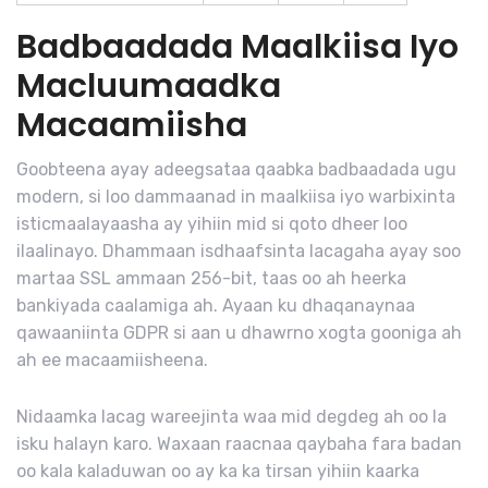
Badbaadada Maalkiisa Iyo
Macluumaadka
Macaamiisha
Goobteena ayay adeegsataa qaabka badbaadada ugu
modern, si loo dammaanad in maalkiisa iyo warbixinta
isticmaalayaasha ay yihiin mid si qoto dheer loo
ilaalinayo. Dhammaan isdhaafsinta lacagaha ayay soo
martaa SSL ammaan 256-bit, taas oo ah heerka
bankiyada caalamiga ah. Ayaan ku dhaqanaynaa
qawaaniinta GDPR si aan u dhawrno xogta gooniga ah
ah ee macaamiisheena.
Nidaamka lacag wareejinta waa mid degdeg ah oo la
isku halayn karo. Waxaan raacnaa qaybaha fara badan
oo kala kaladuwan oo ay ka ka tirsan yihiin kaarka