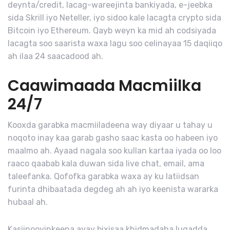
deynta/credit, lacag-wareejinta bankiyada, e-jeebka
sida Skrill iyo Neteller, iyo sidoo kale lacagta crypto sida
Bitcoin iyo Ethereum. Qayb weyn ka mid ah codsiyada
lacagta soo saarista waxa lagu soo celinayaa 15 daqiiqo
ah ilaa 24 saacadood ah.
Caawimaada Macmiilka
24/7
Kooxda garabka macmiiladeena way diyaar u tahay u
noqoto inay kaa garab gasho saac kasta oo habeen iyo
maalmo ah. Ayaad nagala soo kullan kartaa iyada oo loo
raaco qaabab kala duwan sida live chat, email, ama
taleefanka. Qofofka garabka waxa ay ku latiidsan
furinta dhibaatada degdeg ah ah iyo keenista wararka
hubaal ah.
Kasiinooyinkeena ayay bixisaa khidmadaha luqadda