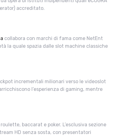
 da opera di istituti indipendenti quali eCOGRA
rator) accreditato.
ta
collabora con marchi di fama come NetEnt
à la quale spazia dalle slot machine classiche
ackpot incrementali milionari verso le videoslot
arricchiscono l’esperienza di gaming, mentre
 roulette, baccarat e poker. L’esclusiva sezione
 stream HD senza sosta, con presentatori