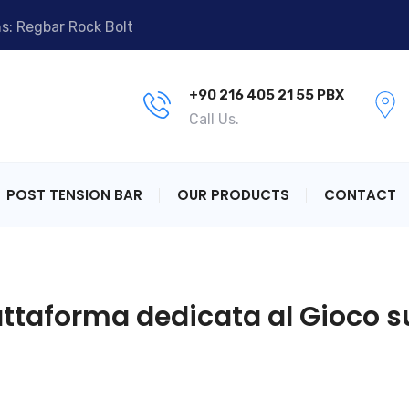
s: Regbar Rock Bolt
+90 216 405 21 55 PBX
Call Us.
POST TENSION BAR
OUR PRODUCTS
CONTACT
ttaforma dedicata al Gioco su