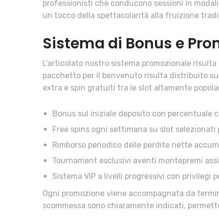
professionisti che conducono sessioni in moda
un tocco della spettacolarità alla fruizione tradi
Sistema di Bonus e Pro
L’articolato nostro sistema promozionale risulta ar
pacchetto per il benvenuto risulta distribuito s
extra e spin gratuiti tra le slot altamente popolar
Bonus sul iniziale deposito con percentuale c
Free spins ogni settimana su slot selezionati p
Rimborso periodico delle perdite nette accu
Tournament esclusivi aventi montepremi assi
Sistema VIP a livelli progressivi con privilegi 
Ogni promozione viene accompagnata da termini co
scommessa sono chiaramente indicati, permetten