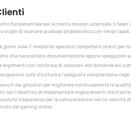
lienti
ilastro fondamentale per la nostra mission aziendale. Il team 
o scopo di risolvere qualsiasi problematica con tempi rapidi.
te giorni sulle 7, mediante operatori competenti pronti per ri
tiche che necessitano documentazione oppure spiegazioni a
e argomenti con centinaia di soluzioni alle domande più co
a navigazione sulla struttura e l’adeguata comprensione negl
evuti dai giocatori per migliorare continuamente la qualità 
t con l’obiettivo di implementare miglioramenti che trasfor
ssoluta trasparenza per la comunicazione con la velocità di
ercato del gaming online.