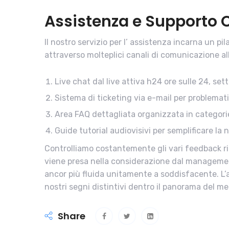
Assistenza e Supporto C
Il nostro servizio per l’ assistenza incarna un p
attraverso molteplici canali di comunicazione all
Live chat dal live attiva h24 ore sulle 24, set
Sistema di ticketing via e-mail per problema
Area FAQ dettagliata organizzata in categori
Guide tutorial audiovisivi per semplificare l
Controlliamo costantemente gli vari feedback ric
viene presa nella considerazione dal managemen
ancor più fluida unitamente a soddisfacente. L’a
nostri segni distintivi dentro il panorama del m
Share