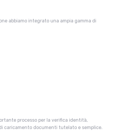
agione abbiamo integrato una ampia gamma di
portante processo per la verifica identità,
a di caricamento documenti tutelato e semplice.