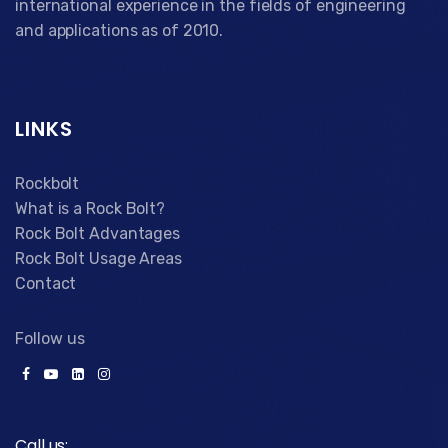
international experience in the fields of engineering
and applications as of 2010.
LINKS
Rockbolt
What is a Rock Bolt?
Rock Bolt Advantages
Rock Bolt Usage Areas
Contact
Follow us
Call us: