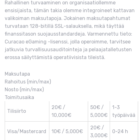
Rahallinen turvaaminen on organisaatiollemme
ensisijaista, tämän takia olemme integroineet kattavan
valikoiman maksutapoja. Jokainen maksutapahtumat
turvataan 128-bitillä SSL-salauksella, mikä täyttää
finanssitason suojausstandardeja. Varmennettu tieto:
Curacao eGaming -lisenssi, jolla operoimme, tarvitsee
jatkuvia turvallisuusauditointeja ja pelaajatalletusten
erossa säilyttämistä operatiivisista tileistä.
Maksutapa
Rahoitus (min/max)
Nosto (min/max)
Toimitusaika
20€ /
50€ /
1-3
Tilisiirto
10,000€
5,000€
työpäivää
20€ /
Visa/Mastercard
10€ / 5,000€
0-24 h
3,000€