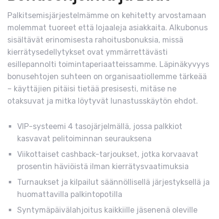
Palkitsemisjärjestelmämme on kehitetty arvostamaan
molemmat tuoreet että lojaaleja asiakkaita. Alkubonus
sisältävät erinomisesta rahoitusbonuksia, missä
kierrätysedellytykset ovat ymmärrettävästi
esillepannolti toimintaperiaatteissamme. Läpinäkyvyys
bonusehtojen suhteen on organisaatiollemme tärkeää
– käyttäjien pitäisi tietää presisesti, mitäse ne
otaksuvat ja mitka löytyvät lunastusskäytön ehdot.
VIP-systeemi 4 tasojärjelmällä, jossa palkkiot
kasvavat pelitoiminnan seurauksena
Viikottaiset cashback-tarjoukset, jotka korvaavat
prosentin häviöistä ilman kierrätysvaatimuksia
Turnaukset ja kilpailut säännöllisellä järjestyksellä ja
huomattavilla palkintopotilla
Syntymäpäivälahjoitus kaikkiille jäsenenä oleville