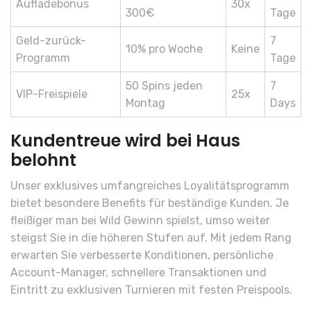
Aufladebonus
30x
300€
Tage
Geld-zurück-
7
10% pro Woche
Keine
Programm
Tage
50 Spins jeden
7
VIP-Freispiele
25x
Montag
Days
Kundentreue wird bei Haus
belohnt
Unser exklusives umfangreiches Loyalitätsprogramm
bietet besondere Benefits für beständige Kunden. Je
fleißiger man bei Wild Gewinn spielst, umso weiter
steigst Sie in die höheren Stufen auf. Mit jedem Rang
erwarten Sie verbesserte Konditionen, persönliche
Account-Manager, schnellere Transaktionen und
Eintritt zu exklusiven Turnieren mit festen Preispools.