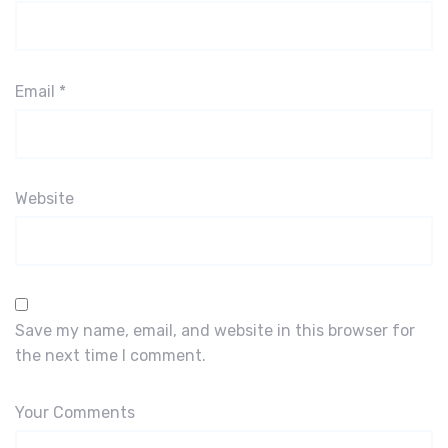
Email
*
Website
Save my name, email, and website in this browser for
the next time I comment.
Your Comments