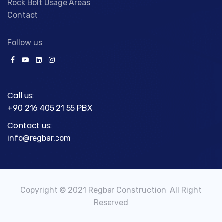
Rock Bolt Usage Areas
Contact
Follow us
Call us:
+90 216 405 21 55 PBX
Contact us:
info@regbar.com
Telefon
Copyright © 2021 Regbar Construction, All Right
Reserved
WhatsApp