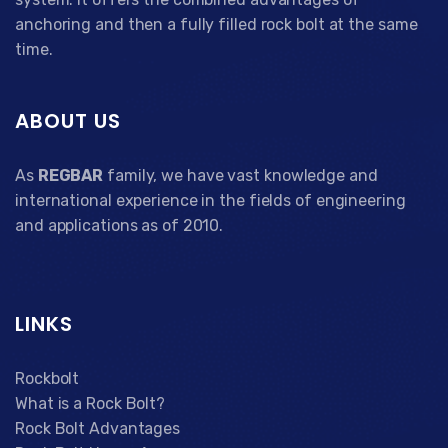
anchoring and then a fully filled rock bolt at the same
time.
ABOUT US
As
REGBAR
family, we have vast knowledge and
international experience in the fields of engineering
and applications as of 2010.
LINKS
Rockbolt
What is a Rock Bolt?
Rock Bolt Advantages