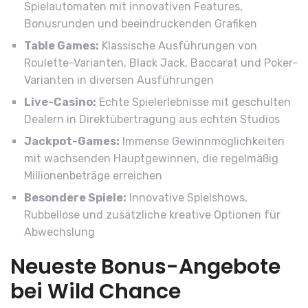
Spielautomaten mit innovativen Features,
Bonusrunden und beeindruckenden Grafiken
Table Games:
Klassische Ausführungen von
Roulette-Varianten, Black Jack, Baccarat und Poker-
Varianten in diversen Ausführungen
Live-Casino:
Echte Spielerlebnisse mit geschulten
Dealern in Direktübertragung aus echten Studios
Jackpot-Games:
Immense Gewinnmöglichkeiten
mit wachsenden Hauptgewinnen, die regelmäßig
Millionenbeträge erreichen
Besondere Spiele:
Innovative Spielshows,
Rubbellose und zusätzliche kreative Optionen für
Abwechslung
Neueste Bonus-Angebote
bei Wild Chance