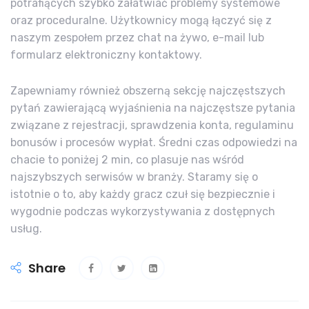
potrafiących szybko załatwiać problemy systemowe
oraz proceduralne. Użytkownicy mogą łączyć się z
naszym zespołem przez chat na żywo, e-mail lub
formularz elektroniczny kontaktowy.
Zapewniamy również obszerną sekcję najczęstszych
pytań zawierającą wyjaśnienia na najczęstsze pytania
związane z rejestracji, sprawdzenia konta, regulaminu
bonusów i procesów wypłat. Średni czas odpowiedzi na
chacie to poniżej 2 min, co plasuje nas wśród
najszybszych serwisów w branży. Staramy się o
istotnie o to, aby każdy gracz czuł się bezpiecznie i
wygodnie podczas wykorzystywania z dostępnych
usług.
Share