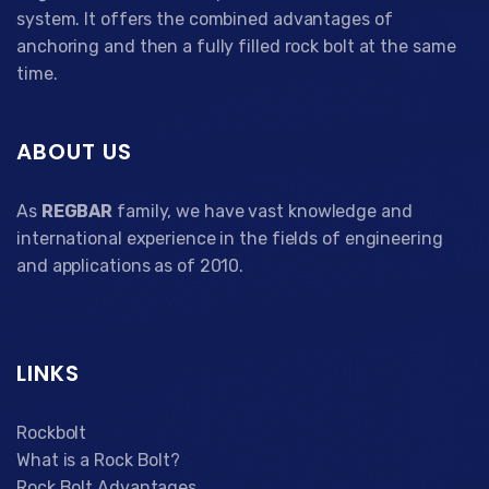
system. It offers the combined advantages of
anchoring and then a fully filled rock bolt at the same
time.
ABOUT US
As
REGBAR
family, we have vast knowledge and
international experience in the fields of engineering
and applications as of 2010.
LINKS
Rockbolt
What is a Rock Bolt?
Rock Bolt Advantages