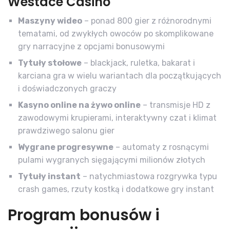
Westace Casino
Maszyny wideo
– ponad 800 gier z różnorodnymi
tematami, od zwykłych owoców po skomplikowane
gry narracyjne z opcjami bonusowymi
Tytuły stołowe
– blackjack, ruletka, bakarat i
karciana gra w wielu wariantach dla początkujących
i doświadczonych graczy
Kasyno online na żywo online
– transmisje HD z
zawodowymi krupierami, interaktywny czat i klimat
prawdziwego salonu gier
Wygrane progresywne
– automaty z rosnącymi
pulami wygranych sięgającymi milionów złotych
Tytuły instant
– natychmiastowa rozgrywka typu
crash games, rzuty kostką i dodatkowe gry instant
Program bonusów i