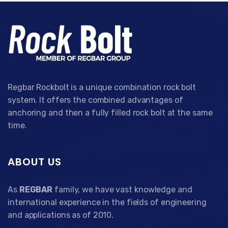
Regbar Rockbolt is a unique combination rock bolt
system. It offers the combined advantages of
anchoring and then a fully filled rock bolt at the same
time.
ABOUT US
As
REGBAR
family, we have vast knowledge and
international experience in the fields of engineering
and applications as of 2010.