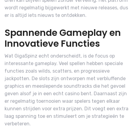
uren kan blijven spelen zonder verveling. Het platform
wordt regelmatig bijgewerkt met nieuwe releases, dus
er is altijd iets nieuws te ontdekken.
Spannende Gameplay en
Innovatieve Functies
Wat GigaSpinz echt onderscheidt, is de focus op
interessante gameplay. Veel spellen hebben speciale
functies zoals wilds, scatters, en progressieve
jackpotten. De slots zijn ontworpen met verbluffende
graphics en meeslepende soundtracks die het gevoel
geven alsof je in een echt casino bent. Daarnaast zijn
er regelmatig toernooien waar spelers tegen elkaar
kunnen strijden voor extra prijzen. Dit voegt een extra
laag spanning toe en stimuleert om je strategieën te
verbeteren.