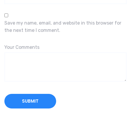
Save my name, email, and website in this browser for
the next time I comment.
Your Comments