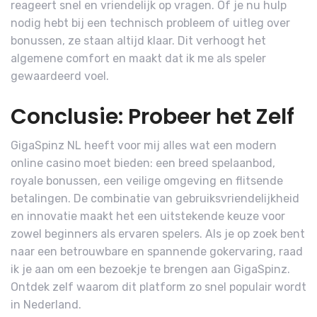
reageert snel en vriendelijk op vragen. Of je nu hulp
nodig hebt bij een technisch probleem of uitleg over
bonussen, ze staan altijd klaar. Dit verhoogt het
algemene comfort en maakt dat ik me als speler
gewaardeerd voel.
Conclusie: Probeer het Zelf
GigaSpinz NL heeft voor mij alles wat een modern
online casino moet bieden: een breed spelaanbod,
royale bonussen, een veilige omgeving en flitsende
betalingen. De combinatie van gebruiksvriendelijkheid
en innovatie maakt het een uitstekende keuze voor
zowel beginners als ervaren spelers. Als je op zoek bent
naar een betrouwbare en spannende gokervaring, raad
ik je aan om een bezoekje te brengen aan GigaSpinz.
Ontdek zelf waarom dit platform zo snel populair wordt
in Nederland.