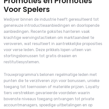
Promoties en Promoties
Voor Spelers
Wedijver binnen de industrie heeft geresulteerd tot
genereuze introductieaanbiedingen en doorlopende
aanbiedingen. Recente goksites hanteren vaak
krachtige wervingstactieken om marktaandeel te
veroveren, wat resulteert in aantrekkelijke proposities
voor verse leden. Deze prikkels lopen uiteen van
stortingsbonussen tot gratis draaien en
restitutiesystemen.
Trouwprogramma’s belonen regelmatige leden met
punten die te verzilveren zijn voor bonussen, unieke
toegang tot toernooien of materiële prijzen. Loyalty
tiers verstrekken gevarieerde voordelen waarin
bovenste niveaus toegang ontvangen tot private
accountmanagers, spoedige uitbetalingen en op