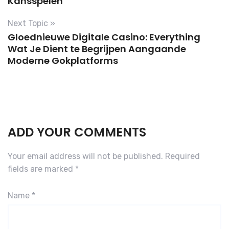
Kansspelen
Next Topic »
Gloednieuwe Digitale Casino: Everything
Wat Je Dient te Begrijpen Aangaande
Moderne Gokplatforms
ADD YOUR COMMENTS
Your email address will not be published.
Required
fields are marked
*
Name
*