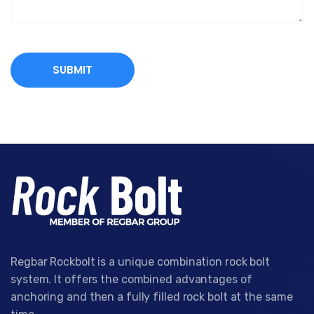
Regbar Rockbolt is a unique combination rock bolt
system. It offers the combined advantages of
anchoring and then a fully filled rock bolt at the same