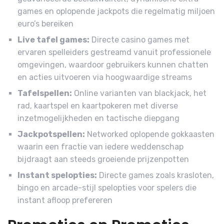
games en oplopende jackpots die regelmatig miljoen
euro’s bereiken
Live tafel games:
Directe casino games met
ervaren spelleiders gestreamd vanuit professionele
omgevingen, waardoor gebruikers kunnen chatten
en acties uitvoeren via hoogwaardige streams
Tafelspellen:
Online varianten van blackjack, het
rad, kaartspel en kaartpokeren met diverse
inzetmogelijkheden en tactische diepgang
Jackpotspellen:
Networked oplopende gokkaasten
waarin een fractie van iedere weddenschap
bijdraagt aan steeds groeiende prijzenpotten
Instant spelopties:
Directe games zoals krasloten,
bingo en arcade-stijl spelopties voor spelers die
instant afloop prefereren