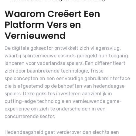
Waarom Creëert Een
Platform Vers en
Vernieuwend
De digitale goksector ontwikkelt zich vliegensvlug,
waarbij splinternieuwe casino’s geregeld hun toegang
lanceren voor vaderlandse spelers. Een differentieert
zich door baanbrekende technologie, frisse
spelconcepten en een eenvoudige gebruikersinterface
die is afgestemd op de behoeften van hedendaagse
spelers. Deze goksites investeren aanzienlijk in
cutting-edge technologie en vernieuwende game-
experience om zich te onderscheiden in een
concurrerende sector.
Hedendaagsheid gaat verderover dan slechts een