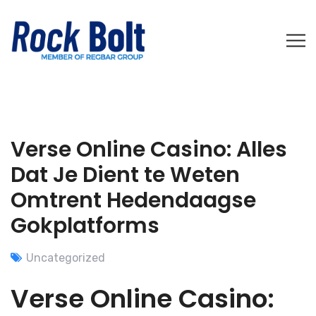
Verse Online Casino: Alles
Dat Je Dient te Weten
Omtrent Hedendaagse
Gokplatforms
Uncategorized
Verse Online Casino: