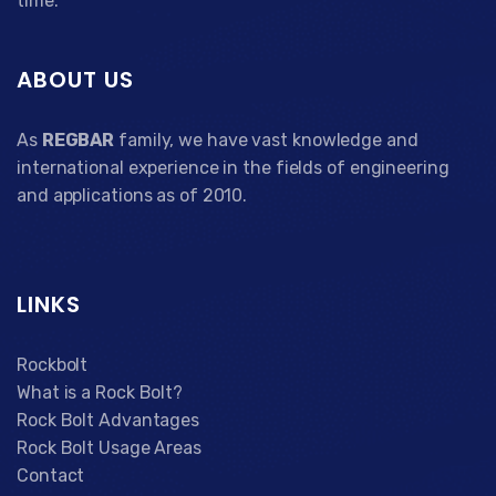
time.
ABOUT US
As
REGBAR
family, we have vast knowledge and
international experience in the fields of engineering
and applications as of 2010.
LINKS
Rockbolt
What is a Rock Bolt?
Rock Bolt Advantages
Rock Bolt Usage Areas
Contact