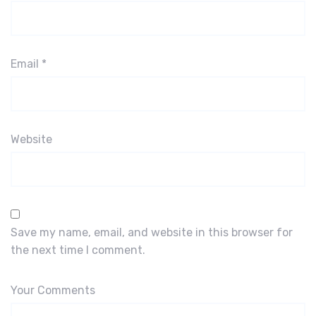
Email
*
Website
Save my name, email, and website in this browser for
the next time I comment.
Your Comments