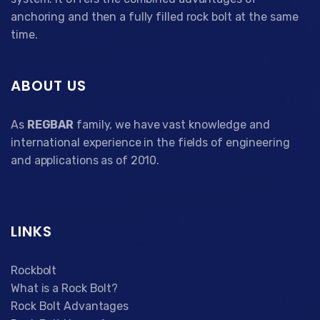
anchoring and then a fully filled rock bolt at the same
time.
ABOUT US
As
REGBAR
family, we have vast knowledge and
international experience in the fields of engineering
and applications as of 2010.
LINKS
Rockbolt
What is a Rock Bolt?
Rock Bolt Advantages