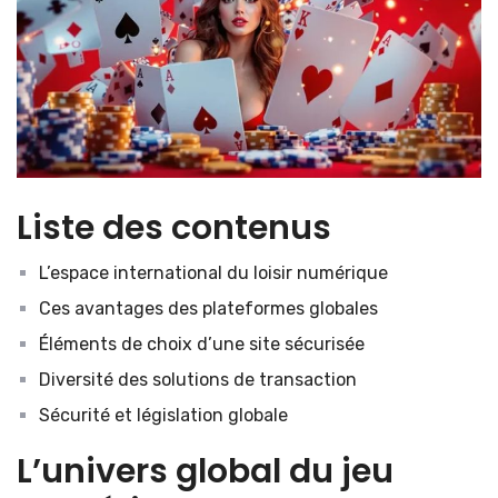
Liste des contenus
L’espace international du loisir numérique
Ces avantages des plateformes globales
Éléments de choix d’une site sécurisée
Diversité des solutions de transaction
Sécurité et législation globale
L’univers global du jeu