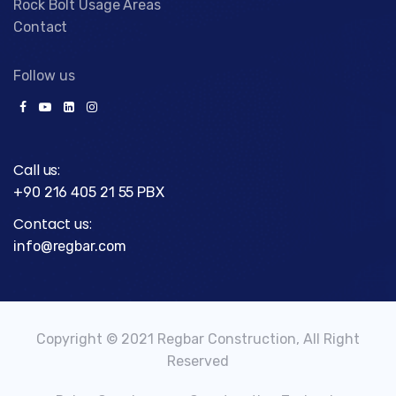
Rock Bolt Usage Areas
Contact
Follow us
Call us:
+90 216 405 21 55 PBX
Contact us:
info@regbar.com
Telefon
Copyright © 2021 Regbar Construction, All Right
WhatsApp
Reserved