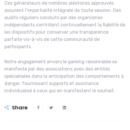
Ces générateurs de nombres aléatoires approuvés
assurent l’impartialité intégrale de toute session. Des
audits réguliers conduits par des organismes
indépendants contrôlent continuellement la fiabilité de
les dispositifs pour conserver une transparence
parfaite vis-à-vis de cette communauté de
participants.
Notre engagement envers le gaming raisonnable se
manifeste par des associations avec des entités
spécialisées dans la anticipation des comportements à
danger, fournissant supports et assistance
individualisé à ceux qui en manifestent le souhait.
Share