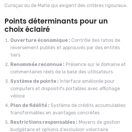
Curaçao ou de Malte qui exigent des critères rigoureux.
Points déterminants pour un
choix éclairé
Ouverture économique :
Contrôle des ratios de
reversement publiés et approuvés par des entités
tiers
Renommée reconnue :
Présence sur le domaine et
commentaires réels de la base des utilisateurs
Système de pointe :
Interface améliorée pour
computers et dispositifs portables avec affichage
véloce
Plan de fidélité :
Système de crédits accumulables
transformables en avantages concrètes
Restrictions responsables :
Moyens de gestion
budgétaire et options d’exclusion volontaire