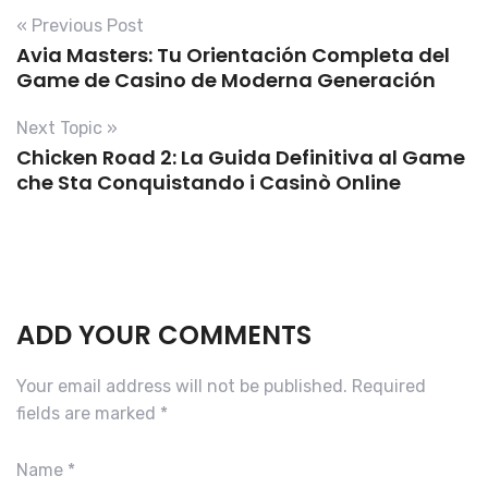
« Previous Post
Avia Masters: Tu Orientación Completa del
Game de Casino de Moderna Generación
Next Topic »
Chicken Road 2: La Guida Definitiva al Game
che Sta Conquistando i Casinò Online
ADD YOUR COMMENTS
Your email address will not be published.
Required
fields are marked
*
Name
*