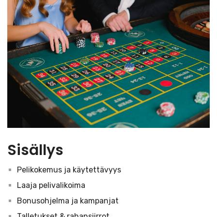
Sisällys
Pelikokemus ja käytettävyys
Laaja pelivalikoima
Bonusohjelma ja kampanjat
Talletukset & rahansiirrot