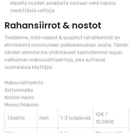
kilpailla muiden asiakkaita vastaan sekä napata
merkittäviä voittoja
Rahansiirrot & nostot
Tiedämme, millä nopeat & suojatut rahaliikennät on
elintärkeitä onnistuneen pelikokemuksen osalta. Tämän
tähden olemme me yhdistäneet kasinollemme laajan
valikoiman maksuvaihtoehtoja, joka auttavat
suomalaisia käyttäjiä.
Maksuvaihtoehto
Siirtymisaika
Noston kesto
Minimi/Maksimi
10€ /
Tilisiirto
Heti
1-3 työpäivää
10,000€