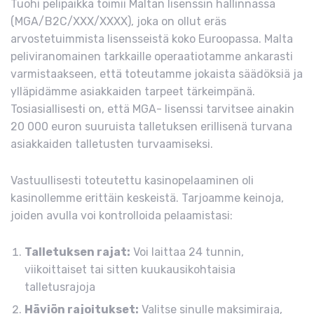
Tuohi pelipaikka toimii Maltan lisenssin hallinnassa
(MGA/B2C/XXX/XXXX), joka on ollut eräs
arvostetuimmista lisensseistä koko Euroopassa. Malta
peliviranomainen tarkkaille operaatiotamme ankarasti
varmistaakseen, että toteutamme jokaista säädöksiä ja
ylläpidämme asiakkaiden tarpeet tärkeimpänä.
Tosiasiallisesti on, että MGA- lisenssi tarvitsee ainakin
20 000 euron suuruista talletuksen erillisenä turvana
asiakkaiden talletusten turvaamiseksi.
Vastuullisesti toteutettu kasinopelaaminen oli
kasinollemme erittäin keskeistä. Tarjoamme keinoja,
joiden avulla voi kontrolloida pelaamistasi:
Talletuksen rajat:
Voi laittaa 24 tunnin,
viikoittaiset tai sitten kuukausikohtaisia
talletusrajoja
Häviön rajoitukset:
Valitse sinulle maksimiraja,