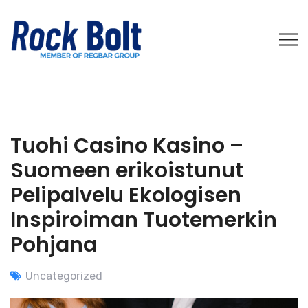
Tuohi Casino Kasino –
Suomeen erikoistunut
Pelipalvelu Ekologisen
Inspiroiman Tuotemerkin
Pohjana
Uncategorized