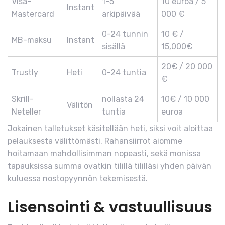
Visa-
1-5
10 euroa / 5
Instant
Mastercard
arkipäivää
000 €
0-24 tunnin
10 € /
MB-maksu
Instant
sisällä
15,000€
20€ / 20 000
Trustly
Heti
0-24 tuntia
€
Skrill-
nollasta 24
10€ / 10 000
Välitön
Neteller
tuntia
euroa
Jokainen talletukset käsitellään heti, siksi voit aloittaa
pelauksesta välittömästi. Rahansiirrot aiomme
hoitamaan mahdollisimman nopeasti, sekä monissa
tapauksissa summa ovatkin tilillä tililläsi yhden päivän
kuluessa nostopyynnön tekemisestä.
Lisensointi & vastuullisuus