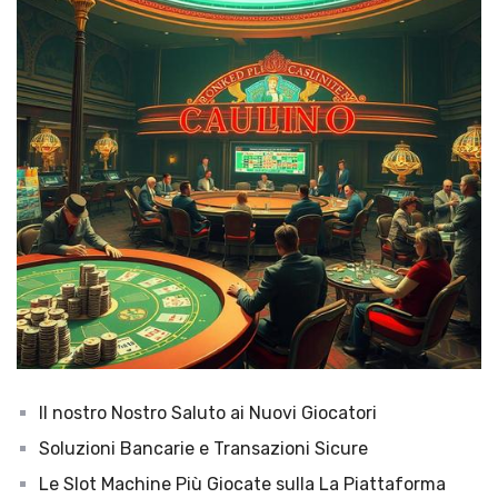
Il nostro Nostro Saluto ai Nuovi Giocatori
Soluzioni Bancarie e Transazioni Sicure
Le Slot Machine Più Giocate sulla La Piattaforma