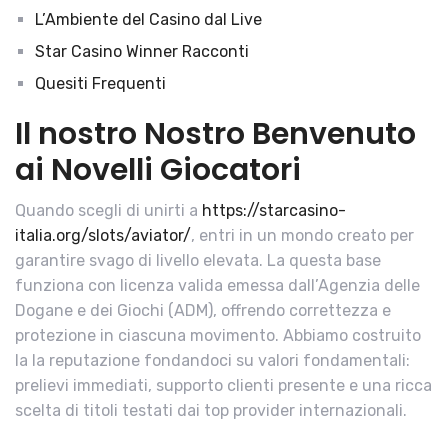
L’Ambiente del Casino dal Live
Star Casino Winner Racconti
Quesiti Frequenti
Il nostro Nostro Benvenuto
ai Novelli Giocatori
Quando scegli di unirti a
https://starcasino-
italia.org/slots/aviator/
, entri in un mondo creato per
garantire svago di livello elevata. La questa base
funziona con licenza valida emessa dall’Agenzia delle
Dogane e dei Giochi (ADM), offrendo correttezza e
protezione in ciascuna movimento. Abbiamo costruito
la la reputazione fondandoci su valori fondamentali:
prelievi immediati, supporto clienti presente e una ricca
scelta di titoli testati dai top provider internazionali.