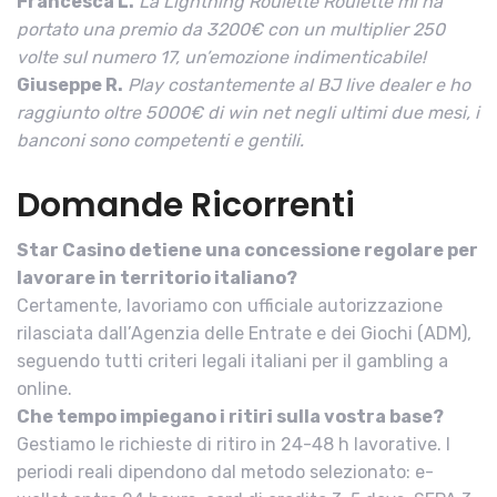
Francesca L.
La Lightning Roulette Roulette mi ha
portato una premio da 3200€ con un multiplier 250
volte sul numero 17, un’emozione indimenticabile!
Giuseppe R.
Play costantemente al BJ live dealer e ho
raggiunto oltre 5000€ di win net negli ultimi due mesi, i
banconi sono competenti e gentili.
Domande Ricorrenti
Star Casino detiene una concessione regolare per
lavorare in territorio italiano?
Certamente, lavoriamo con ufficiale autorizzazione
rilasciata dall’Agenzia delle Entrate e dei Giochi (ADM),
seguendo tutti criteri legali italiani per il gambling a
online.
Che tempo impiegano i ritiri sulla vostra base?
Gestiamo le richieste di ritiro in 24-48 h lavorative. I
periodi reali dipendono dal metodo selezionato: e-