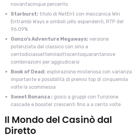
novantacinque percento
Starburst:
titolo di NetEnt con meccanica Win
Entrambi Ways e simboli jolly espandenti, RTP del
96.09%
Gonzo’s Adventure Megaways:
versione
potenziata del classico con sino a
centodiciassettemilaottocentoquarantanove
combinazioni per aggiudicarsi
Book of Dead:
esplorazione misteriosa con varianza
importante e possibilità di premio top di cinquemila
volte la scommessa
Sweet Bonanza :
gioco a gruppi con funzione
cascade e booster crescenti fino a a cento volte
Il Mondo del Casinò dal
Diretto