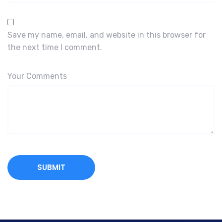
Save my name, email, and website in this browser for
the next time I comment.
Your Comments