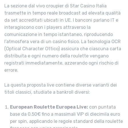
La sezione dal vivo croupier di Star Casino Italia
trasmette in tempo reale broadcast ad elevata qualità
da set accreditati ubicati in UE. I banconi parlano IT e
interagiscono con i players attraverso la
comunicazione in tempo istantaneo, riproducendo
l’atmosfera vera di un casino fisico. La tecnologia OCR
(Optical Character Ottico) assicura che ciascuna carta
distribuita e ogni numero della roulette vengano
registrati immediatamente, azzerando ogni rischio di
errore.
La questa proposta live contiene diverse varianti dei
titoli classici, studiate a bankroll diversi:
European Roulette Europea Live:
con puntata
base da 0.50€ fino a massimali VIP di diecimila euro
per spin, applicando le regole standard della roulette