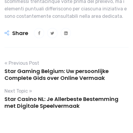
scommessi trentacinque volte prima del prelievo, ma i
elementi puntuali differiscono per ciascuna iniziativa e
sono costantemente consultabili nella area dedicata.
Share
« Previous Post
Star Gaming Belgium: Uw persoonlijke
Complete Gids over Online Vermaak
Next Topic »
Star Casino NL: Je Allerbeste Bestemming
met Digitale Speelvermaak