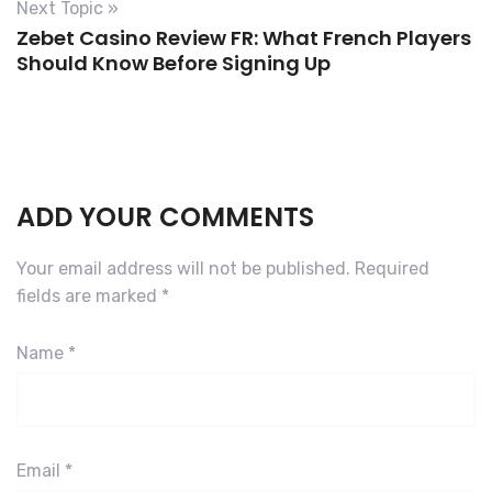
Next Topic »
Zebet Casino Review FR: What French Players
Should Know Before Signing Up
ADD YOUR COMMENTS
Your email address will not be published.
Required
fields are marked
*
Name
*
Email
*