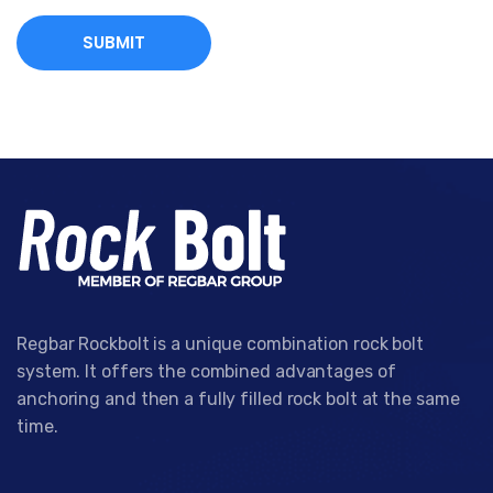
Regbar Rockbolt is a unique combination rock bolt
system. It offers the combined advantages of
anchoring and then a fully filled rock bolt at the same
time.