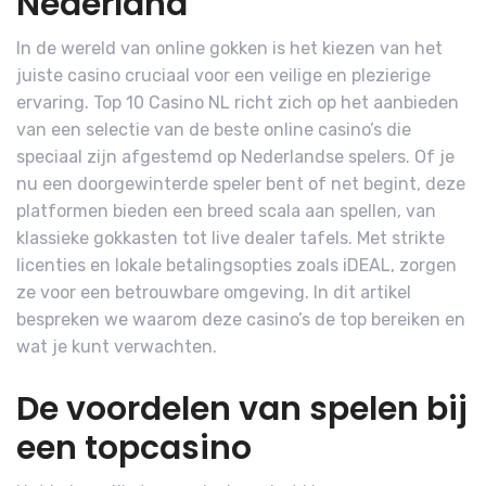
Nederland
In de wereld van online gokken is het kiezen van het
juiste casino cruciaal voor een veilige en plezierige
ervaring. Top 10 Casino NL richt zich op het aanbieden
van een selectie van de beste online casino’s die
speciaal zijn afgestemd op Nederlandse spelers. Of je
nu een doorgewinterde speler bent of net begint, deze
platformen bieden een breed scala aan spellen, van
klassieke gokkasten tot live dealer tafels. Met strikte
licenties en lokale betalingsopties zoals iDEAL, zorgen
ze voor een betrouwbare omgeving. In dit artikel
bespreken we waarom deze casino’s de top bereiken en
wat je kunt verwachten.
De voordelen van spelen bij
een topcasino