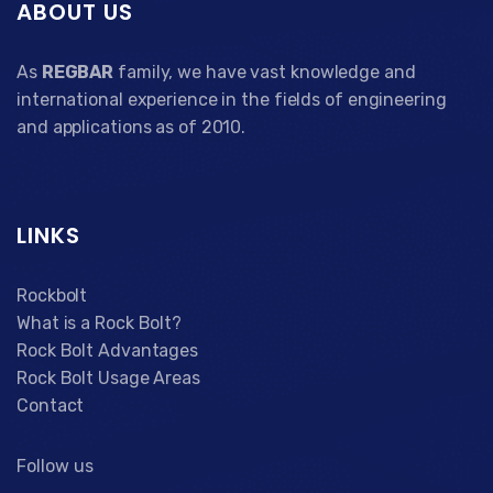
ABOUT US
As
REGBAR
family, we have vast knowledge and
international experience in the fields of engineering
and applications as of 2010.
LINKS
Rockbolt
What is a Rock Bolt?
Rock Bolt Advantages
Rock Bolt Usage Areas
Contact
Follow us