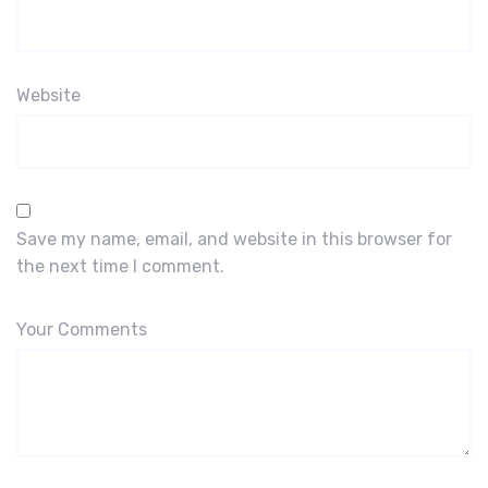
Website
Save my name, email, and website in this browser for
the next time I comment.
Your Comments