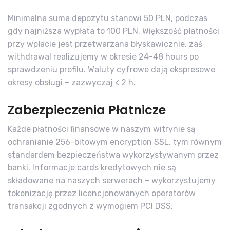
Minimalna suma depozytu stanowi 50 PLN, podczas
gdy najniższa wypłata to 100 PLN. Większość płatności
przy wpłacie jest przetwarzana błyskawicznie, zaś
withdrawal realizujemy w okresie 24-48 hours po
sprawdzeniu profilu. Waluty cyfrowe dają ekspresowe
okresy obsługi – zazwyczaj < 2 h.
Zabezpieczenia Płatnicze
Każde płatności finansowe w naszym witrynie są
ochranianie 256-bitowym encryption SSL, tym równym
standardem bezpieczeństwa wykorzystywanym przez
banki. Informacje cards kredytowych nie są
składowane na naszych serwerach – wykorzystujemy
tokenizację przez licencjonowanych operatorów
transakcji zgodnych z wymogiem PCI DSS.