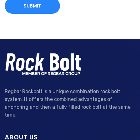
Regbar Rockbolt is a unique combination rock bolt
system. It offers the combined advantages of
anchoring and then a fully filled rock bolt at the same
time.
ABOUT US