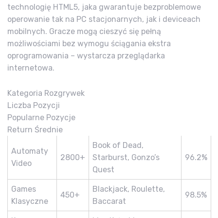
technologię HTML5, jaka gwarantuje bezproblemowe
operowanie tak na PC stacjonarnych, jak i deviceach
mobilnych. Gracze mogą cieszyć się pełną
możliwościami bez wymogu ściągania ekstra
oprogramowania – wystarcza przeglądarka
internetowa.
Kategoria Rozgrywek
Liczba Pozycji
Popularne Pozycje
Return Średnie
Book of Dead,
Automaty
2800+
Starburst, Gonzo’s
96.2%
Video
Quest
Games
Blackjack, Roulette,
450+
98.5%
Klasyczne
Baccarat