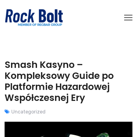
Smash Kasyno –
Kompleksowy Guide po
Platformie Hazardowej
Współczesnej Ery
Uncategorized