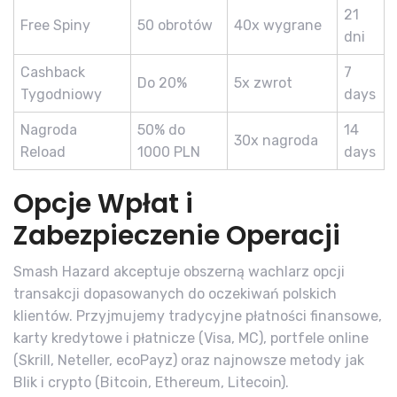
21
Free Spiny
50 obrotów
40x wygrane
dni
Cashback
7
Do 20%
5x zwrot
Tygodniowy
days
Nagroda
50% do
14
30x nagroda
Reload
1000 PLN
days
Opcje Wpłat i
Zabezpieczenie Operacji
Smash Hazard akceptuje obszerną wachlarz opcji
transakcji dopasowanych do oczekiwań polskich
klientów. Przyjmujemy tradycyjne płatności finansowe,
karty kredytowe i płatnicze (Visa, MC), portfele online
(Skrill, Neteller, ecoPayz) oraz najnowsze metody jak
Blik i crypto (Bitcoin, Ethereum, Litecoin).