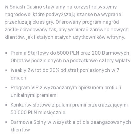
W Smash Casino stawiamy na korzystne systemy
nagrodowe, które podwyższają szanse na wygrane i
przedłużają okres gry. Oferowany program nagród
został opracowany tak, aby wspierać zarówno nowych
klientów, jak i stałych stałych użytkowników witryny.
Premia Startowy do 5000 PLN oraz 200 Darmowych
Obrotów podzielonych na początkowe cztery wpłaty
Weekly Zwrot do 20% od strat poniesionych w 7
dniach
Program VIP z wyznaczonym opiekunem profilu i
unikalnymi premiami
Konkursy slotowe z pulami premii przekraczającymi
50 000 PLN miesięcznie
Darmowe Spiny w wszystkie pt dla zaangażowanych
klientów