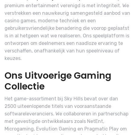
premium entertainment verenigd is met integriteit. We
verstrekken een nauwkeurig samengesteld aanbod van
casino games, moderne techniek en een
gebruikersvriendelijke benadering die voorop geplaatst
is in al hetgeen wat we realiseren. Ons speelplatform is
ontworpen om deelnemers een naadloze ervaring te
verschaffen, onafhankelijk van hun speelniveau of
keuzes.
Ons Uitvoerige Gaming
Collectie
Het game-assortiment bij Sky Hills bevat over dan
2500 uiteenlopende titels van vooraanstaande
softwareleveranciers. We collaboreren in partnerschap
met gevestigde ontwikkelaars zoals NetEnt,
Microgaming, Evolution Gaming en Pragmatic Play om