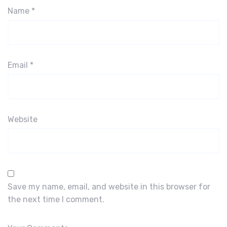
Name
*
Email
*
Website
Save my name, email, and website in this browser for
the next time I comment.