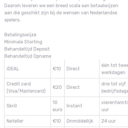
Daarom leveren we een breed scala aan betaalwijzen
aan die geschikt zijn bij de wensen van Nederlandse
spelers.
Betalingswijze
Minimale Storting
Behandeltijd Deposit
Behandeltijd Opname
één tot twe
iDEAL
€10
Direct
werkdagen
Credit card
drie tot vijf
€20
Direct
(Visa/Mastercard)
bedrijfsdag
10
vierentwint
Skrill
Instant
euro
uur
Neteller
€10
Onmiddellijk
24 uur