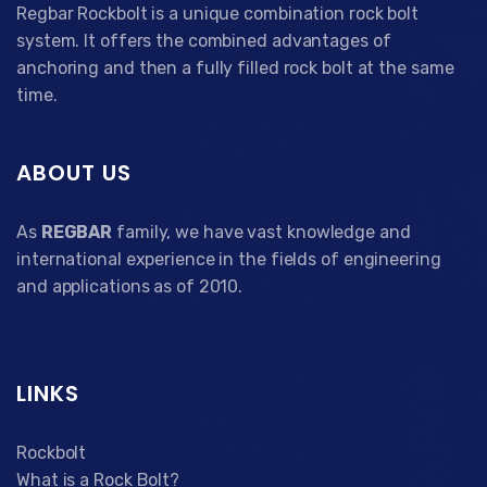
Regbar Rockbolt is a unique combination rock bolt
system. It offers the combined advantages of
anchoring and then a fully filled rock bolt at the same
time.
ABOUT US
As
REGBAR
family, we have vast knowledge and
international experience in the fields of engineering
and applications as of 2010.
LINKS
Rockbolt
What is a Rock Bolt?