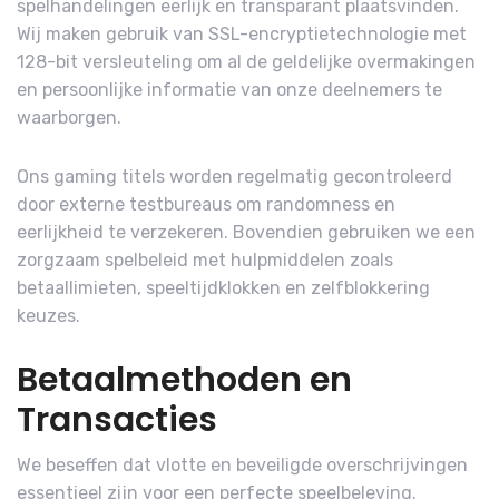
spelhandelingen eerlijk en transparant plaatsvinden.
Wij maken gebruik van SSL-encryptietechnologie met
128-bit versleuteling om al de geldelijke overmakingen
en persoonlijke informatie van onze deelnemers te
waarborgen.
Ons gaming titels worden regelmatig gecontroleerd
door externe testbureaus om randomness en
eerlijkheid te verzekeren. Bovendien gebruiken we een
zorgzaam spelbeleid met hulpmiddelen zoals
betaallimieten, speeltijdklokken en zelfblokkering
keuzes.
Betaalmethoden en
Transacties
We beseffen dat vlotte en beveiligde overschrijvingen
essentieel zijn voor een perfecte speelbeleving.