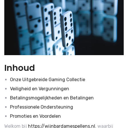
Inhoud
Onze Uitgebreide Gaming Collectie
Veiligheid en Vergunningen
Betalingsmogelijkheden en Betalingen
Professionele Ondersteuning
Promoties en Voordelen
Welkom bij
https://wijnbardamespellens.nl
, waarbij