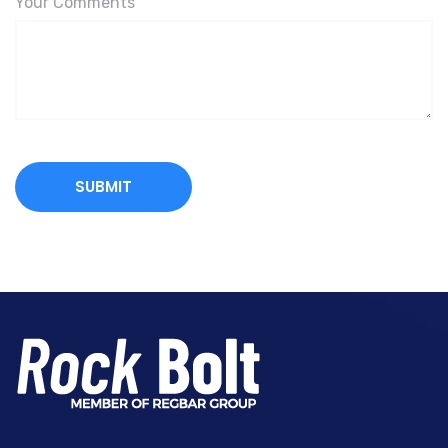
Your Comments