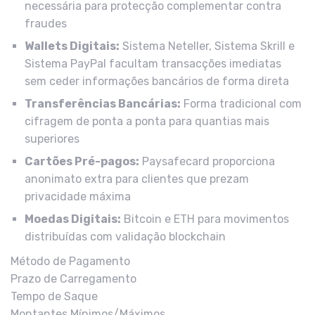
necessária para protecção complementar contra
fraudes
Wallets Digitais:
Sistema Neteller, Sistema Skrill e
Sistema PayPal facultam transacções imediatas
sem ceder informações bancários de forma direta
Transferências Bancárias:
Forma tradicional com
cifragem de ponta a ponta para quantias mais
superiores
Cartões Pré-pagos:
Paysafecard proporciona
anonimato extra para clientes que prezam
privacidade máxima
Moedas Digitais:
Bitcoin e ETH para movimentos
distribuídas com validação blockchain
Método de Pagamento
Prazo de Carregamento
Tempo de Saque
Montantes Mínimos/Máximos