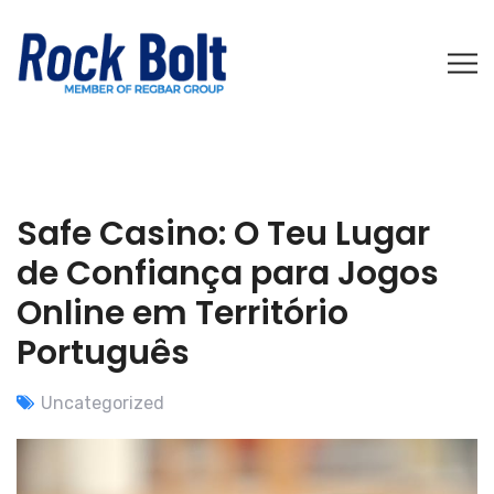
Safe Casino: O Teu Lugar
de Confiança para Jogos
Online em Território
Português
Uncategorized