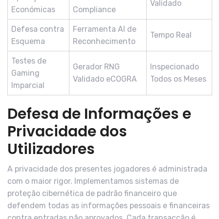
Validado
Económicas
Compliance
Defesa contra
Ferramenta AI de
Tempo Real
Esquema
Reconhecimento
Testes de
Gerador RNG
Inspecionado
Gaming
Validado eCOGRA
Todos os Meses
Imparcial
Defesa de Informações e
Privacidade dos
Utilizadores
A privacidade dos presentes jogadores é administrada
com o maior rigor. Implementamos sistemas de
proteção cibernética de padrão financeiro que
defendem todas as informações pessoais e financeiras
contra entradas não aprovados. Cada transacção é