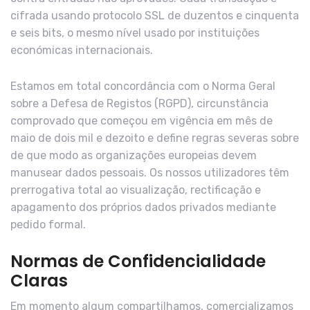
cifrada usando protocolo SSL de duzentos e cinquenta
e seis bits, o mesmo nível usado por instituições
económicas internacionais.
Estamos em total concordância com o Norma Geral
sobre a Defesa de Registos (RGPD), circunstância
comprovado que começou em vigência em mês de
maio de dois mil e dezoito e define regras severas sobre
de que modo as organizações europeias devem
manusear dados pessoais. Os nossos utilizadores têm
prerrogativa total ao visualização, rectificação e
apagamento dos próprios dados privados mediante
pedido formal.
Normas de Confidencialidade
Claras
Em momento algum compartilhamos, comercializamos