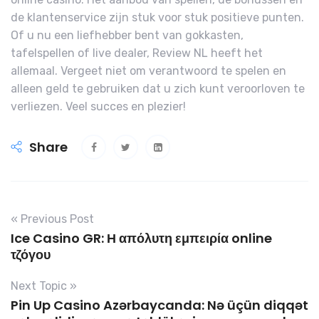
de klantenservice zijn stuk voor stuk positieve punten.
Of u nu een liefhebber bent van gokkasten,
tafelspellen of live dealer, Review NL heeft het
allemaal. Vergeet niet om verantwoord te spelen en
alleen geld te gebruiken dat u zich kunt veroorloven te
verliezen. Veel succes en plezier!
Share
« Previous Post
Ice Casino GR: Η απόλυτη εμπειρία online
τζόγου
Next Topic »
Pin Up Casino Azərbaycanda: Nə üçün diqqət