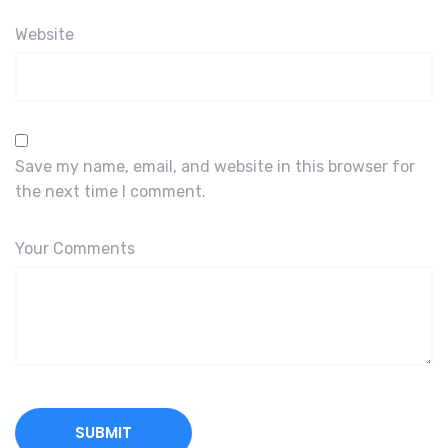
Website
Save my name, email, and website in this browser for
the next time I comment.
Your Comments