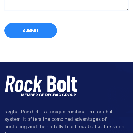
Regbar Rockbolt is a unique combination rock bolt
system. It offers the combined advantages of
anchoring and then a fully filled rock bolt at the same