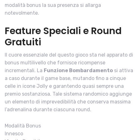
modalità bonus la sua presenza si allarga
notevolmente.
Feature Speciali e Round
Gratuiti
Il cuore essenziale del questo gioco sta nel apparato di
bonus multilivello che fornisce ricompense
incrementali. La
Funzione Bombardamento
si attiva
a caso durante il game base, mutando fino a cinque
celle in icone Jolly e garantendo quasi sempre una
premio sostanziosa. Tale sistema randomico aggiunge
un elemento di imprevedibilità che conserva massima
l’adrenalina durante ciascuna round.
Modalità Bonus
Innesco