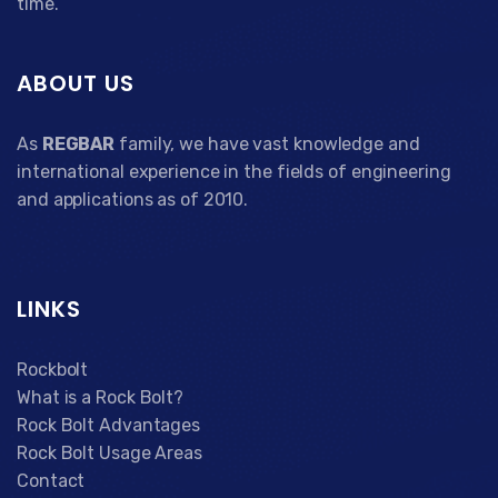
time.
ABOUT US
As
REGBAR
family, we have vast knowledge and
international experience in the fields of engineering
and applications as of 2010.
LINKS
Rockbolt
What is a Rock Bolt?
Rock Bolt Advantages
Rock Bolt Usage Areas
Contact