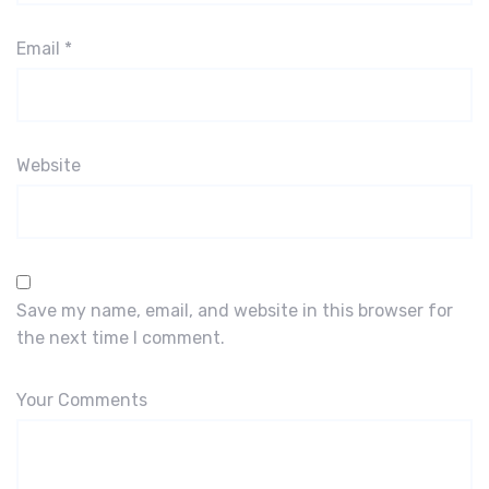
Email
*
Website
Save my name, email, and website in this browser for
the next time I comment.
Your Comments