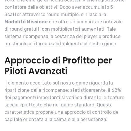
contatore delle obiettivi. Dopo aver accumulato 5
Scatter attraverso round multiple, si rilascia la
Modalità Missione
che offre un ammontare notevole
di round gratuiti con moltiplicatori aumentati. Tale
sistema ricompensa la costanza dei player e produce
un stimolo a ritornare abitualmente al nostro gioco.
Approccio di Profitto per
Piloti Avanzati
Il elemento accertato sul nostro game riguarda la
ripartizione delle ricompense: statisticamente, il 68%
dei pagamenti importanti si verifica durante le feature
speciali piuttosto che nel game standard. Questa
caratteristica propone una approccio di controllo del
capitale orientata alla calma e alla persistenza.