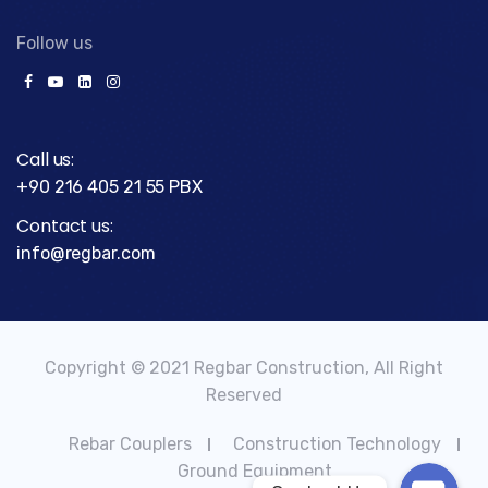
Follow us
Call us:
+90 216 405 21 55 PBX
Contact us:
info@regbar.com
Telefon
Copyright © 2021 Regbar Construction, All Right
WhatsApp
Reserved
Rebar Couplers
Construction Technology
Ground Equipment