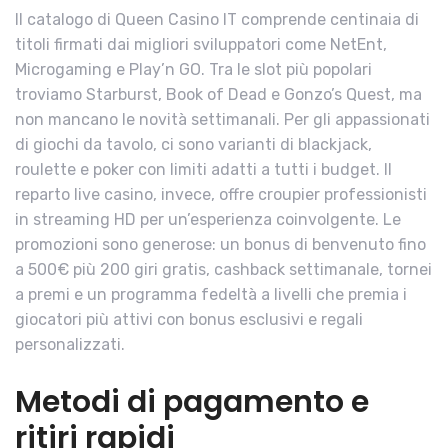
Il catalogo di Queen Casino IT comprende centinaia di
titoli firmati dai migliori sviluppatori come NetEnt,
Microgaming e Play’n GO. Tra le slot più popolari
troviamo Starburst, Book of Dead e Gonzo’s Quest, ma
non mancano le novità settimanali. Per gli appassionati
di giochi da tavolo, ci sono varianti di blackjack,
roulette e poker con limiti adatti a tutti i budget. Il
reparto live casino, invece, offre croupier professionisti
in streaming HD per un’esperienza coinvolgente. Le
promozioni sono generose: un bonus di benvenuto fino
a 500€ più 200 giri gratis, cashback settimanale, tornei
a premi e un programma fedeltà a livelli che premia i
giocatori più attivi con bonus esclusivi e regali
personalizzati.
Metodi di pagamento e
ritiri rapidi