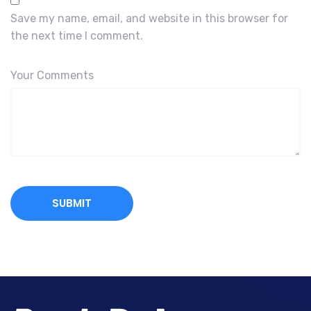
Save my name, email, and website in this browser for
the next time I comment.
Your Comments