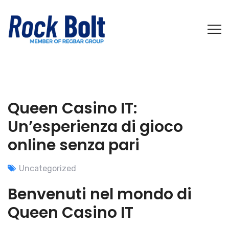
Queen Casino IT:
Un’esperienza di gioco
online senza pari
Uncategorized
Benvenuti nel mondo di
Queen Casino IT