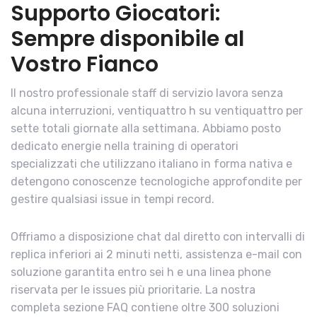
Supporto Giocatori:
Sempre disponibile al
Vostro Fianco
Il nostro professionale staff di servizio lavora senza
alcuna interruzioni, ventiquattro h su ventiquattro per
sette totali giornate alla settimana. Abbiamo posto
dedicato energie nella training di operatori
specializzati che utilizzano italiano in forma nativa e
detengono conoscenze tecnologiche approfondite per
gestire qualsiasi issue in tempi record.
Offriamo a disposizione chat dal diretto con intervalli di
replica inferiori ai 2 minuti netti, assistenza e-mail con
soluzione garantita entro sei h e una linea phone
riservata per le issues più prioritarie. La nostra
completa sezione FAQ contiene oltre 300 soluzioni