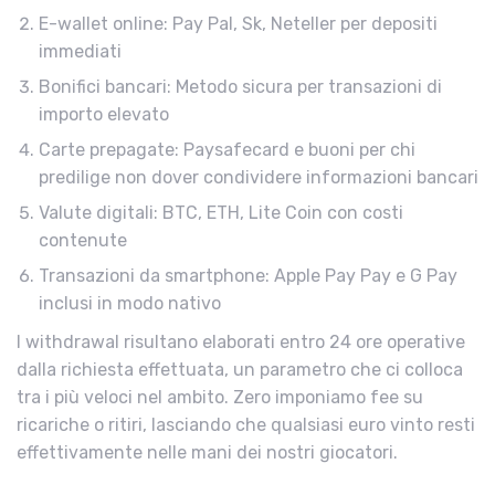
E-wallet online: Pay Pal, Sk, Neteller per depositi
immediati
Bonifici bancari: Metodo sicura per transazioni di
importo elevato
Carte prepagate: Paysafecard e buoni per chi
predilige non dover condividere informazioni bancari
Valute digitali: BTC, ETH, Lite Coin con costi
contenute
Transazioni da smartphone: Apple Pay Pay e G Pay
inclusi in modo nativo
I withdrawal risultano elaborati entro 24 ore operative
dalla richiesta effettuata, un parametro che ci colloca
tra i più veloci nel ambito. Zero imponiamo fee su
ricariche o ritiri, lasciando che qualsiasi euro vinto resti
effettivamente nelle mani dei nostri giocatori.