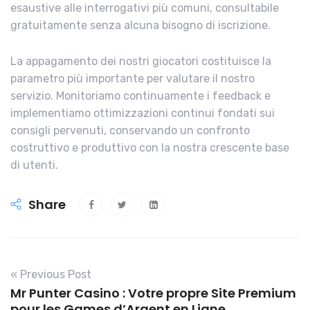
esaustive alle interrogativi più comuni, consultabile
gratuitamente senza alcuna bisogno di iscrizione.
La appagamento dei nostri giocatori costituisce la
parametro più importante per valutare il nostro
servizio. Monitoriamo continuamente i feedback e
implementiamo ottimizzazioni continui fondati sui
consigli pervenuti, conservando un confronto
costruttivo e produttivo con la nostra crescente base
di utenti.
Share
« Previous Post
Mr Punter Casino : Votre propre Site Premium
pour les Games d’Argent en Ligne