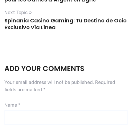
Next Topic »
Spinania Casino Gaming: Tu Destino de Ocio
Exclusivo vía Línea
ADD YOUR COMMENTS
Your email address will not be published.
Required
fields are marked
*
Name
*