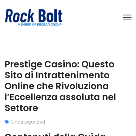
Prestige Casino: Questo
Sito di Intrattenimento
Online che Rivoluziona
l’Eccellenza assoluta nel
Settore
Uncategorized