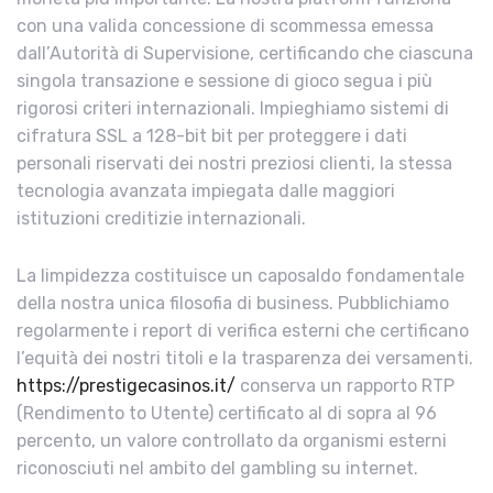
con una valida concessione di scommessa emessa
dall’Autorità di Supervisione, certificando che ciascuna
singola transazione e sessione di gioco segua i più
rigorosi criteri internazionali. Impieghiamo sistemi di
cifratura SSL a 128-bit bit per proteggere i dati
personali riservati dei nostri preziosi clienti, la stessa
tecnologia avanzata impiegata dalle maggiori
istituzioni creditizie internazionali.
La limpidezza costituisce un caposaldo fondamentale
della nostra unica filosofia di business. Pubblichiamo
regolarmente i report di verifica esterni che certificano
l’equità dei nostri titoli e la trasparenza dei versamenti.
https://prestigecasinos.it/
conserva un rapporto RTP
(Rendimento to Utente) certificato al di sopra al 96
percento, un valore controllato da organismi esterni
riconosciuti nel ambito del gambling su internet.