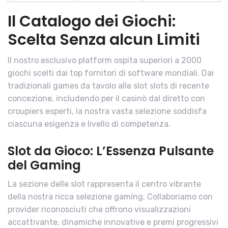
Il Catalogo dei Giochi:
Scelta Senza alcun Limiti
Il nostro esclusivo platform ospita superiori a 2000
giochi scelti dai top fornitori di software mondiali. Dai
tradizionali games da tavolo alle slot slots di recente
concezione, includendo per il casinò dal diretto con
croupiers esperti, la nostra vasta selezione soddisfa
ciascuna esigenza e livello di competenza.
Slot da Gioco: L’Essenza Pulsante
del Gaming
La sezione delle slot rappresenta il centro vibrante
della nostra ricca selezione gaming. Collaboriamo con
provider riconosciuti che offrono visualizzazioni
accattivante, dinamiche innovative e premi progressivi