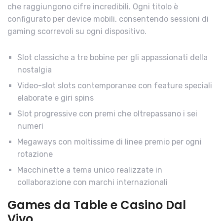
che raggiungono cifre incredibili. Ogni titolo è
configurato per device mobili, consentendo sessioni di
gaming scorrevoli su ogni dispositivo.
Slot classiche a tre bobine per gli appassionati della
nostalgia
Video-slot slots contemporanee con feature speciali
elaborate e giri spins
Slot progressive con premi che oltrepassano i sei
numeri
Megaways con moltissime di linee premio per ogni
rotazione
Macchinette a tema unico realizzate in
collaborazione con marchi internazionali
Games da Table e Casino Dal
Vivo