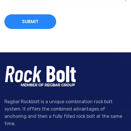
Regbar Rockbolt is a unique combination rock bolt
system. It offers the combined advantages of
anchoring and then a fully filled rock bolt at the same
time.