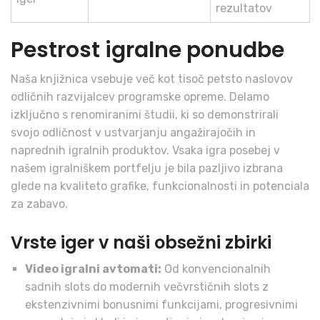
rezultatov
Pestrost igralne ponudbe
Naša knjižnica vsebuje več kot tisoč petsto naslovov
odličnih razvijalcev programske opreme. Delamo
izključno s renomiranimi študii, ki so demonstrirali
svojo odličnost v ustvarjanju angažirajočih in
naprednih igralnih produktov. Vsaka igra posebej v
našem igralniškem portfelju je bila pazljivo izbrana
glede na kvaliteto grafike, funkcionalnosti in potenciala
za zabavo.
Vrste iger v naši obsežni zbirki
Video igralni avtomati:
Od konvencionalnih
sadnih slots do modernih večvrstičnih slots z
ekstenzivnimi bonusnimi funkcijami, progresivnimi