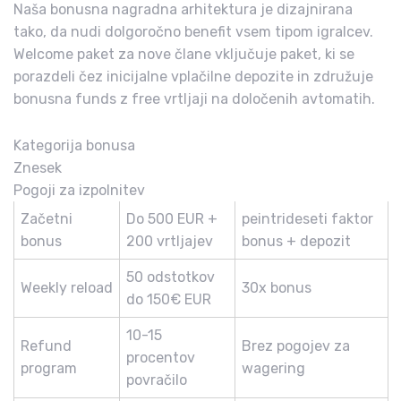
Naša bonusna nagradna arhitektura je dizajnirana
tako, da nudi dolgoročno benefit vsem tipom igralcev.
Welcome paket za nove člane vključuje paket, ki se
porazdeli čez inicijalne vplačilne depozite in združuje
bonusna funds z free vrtljaji na določenih avtomatih.
Kategorija bonusa
Znesek
Pogoji za izpolnitev
Začetni
Do 500 EUR +
peintrideseti faktor
bonus
200 vrtljajev
bonus + depozit
50 odstotkov
Weekly reload
30x bonus
do 150€ EUR
10-15
Refund
Brez pogojev za
procentov
program
wagering
povračilo