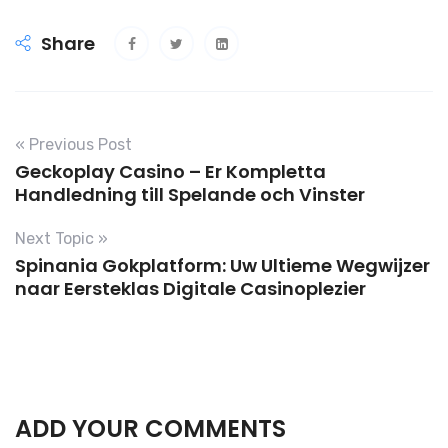
Share
« Previous Post
Geckoplay Casino – Er Kompletta
Handledning till Spelande och Vinster
Next Topic »
Spinania Gokplatform: Uw Ultieme Wegwijzer
naar Eersteklas Digitale Casinoplezier
ADD YOUR COMMENTS