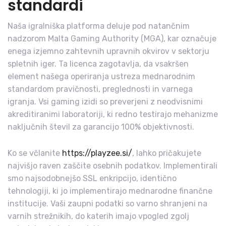
standardi
Naša igralniška platforma deluje pod natančnim
nadzorom Malta Gaming Authority (MGA), kar označuje
enega izjemno zahtevnih upravnih okvirov v sektorju
spletnih iger. Ta licenca zagotavlja, da vsakršen
element našega operiranja ustreza mednarodnim
standardom pravičnosti, preglednosti in varnega
igranja. Vsi gaming izidi so preverjeni z neodvisnimi
akreditiranimi laboratoriji, ki redno testirajo mehanizme
naključnih števil za garancijo 100% objektivnosti.
Ko se včlanite
https://playzee.si/
, lahko pričakujete
najvišjo raven zaščite osebnih podatkov. Implementirali
smo najsodobnejšo SSL enkripcijo, identično
tehnologiji, ki jo implementirajo mednarodne finančne
institucije. Vaši zaupni podatki so varno shranjeni na
varnih strežnikih, do katerih imajo vpogled zgolj