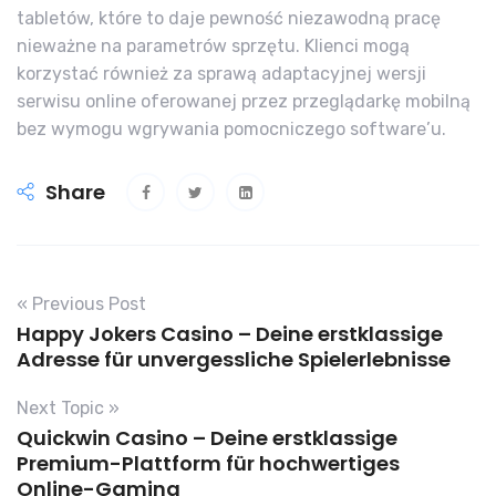
tabletów, które to daje pewność niezawodną pracę
nieważne na parametrów sprzętu. Klienci mogą
korzystać również za sprawą adaptacyjnej wersji
serwisu online oferowanej przez przeglądarkę mobilną
bez wymogu wgrywania pomocniczego software’u.
Share
« Previous Post
Happy Jokers Casino – Deine erstklassige
Adresse für unvergessliche Spielerlebnisse
Next Topic »
Quickwin Casino – Deine erstklassige
Premium-Plattform für hochwertiges
Online-Gaming