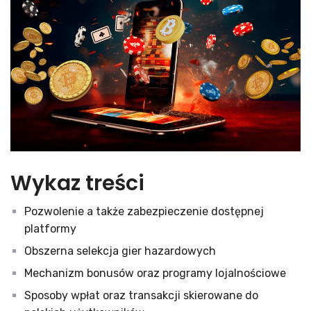
Wykaz treści
Pozwolenie a także zabezpieczenie dostępnej
platformy
Obszerna selekcja gier hazardowych
Mechanizm bonusów oraz programy lojalnościowe
Sposoby wpłat oraz transakcji skierowane do