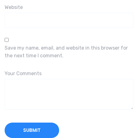
Website
Save my name, email, and website in this browser for
the next time I comment.
Your Comments