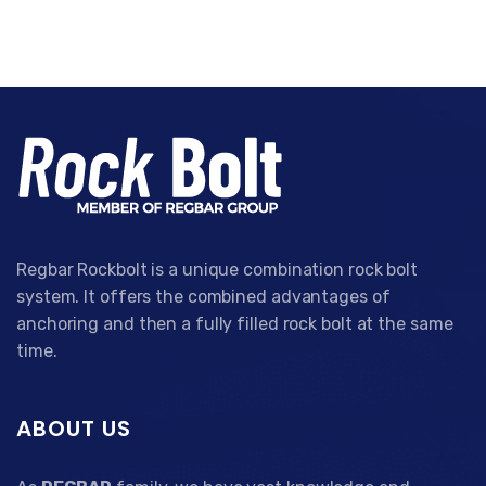
Regbar Rockbolt is a unique combination rock bolt
system. It offers the combined advantages of
anchoring and then a fully filled rock bolt at the same
time.
ABOUT US