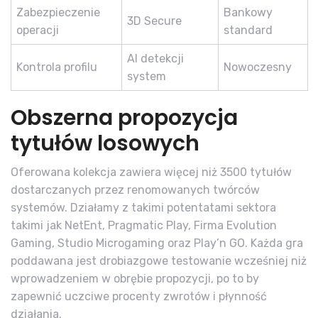
Zabezpieczenie
Bankowy
3D Secure
operacji
standard
AI detekcji
Kontrola profilu
Nowoczesny
system
Obszerna propozycja
tytułów losowych
Oferowana kolekcja zawiera więcej niż 3500 tytułów
dostarczanych przez renomowanych twórców
systemów. Działamy z takimi potentatami sektora
takimi jak NetEnt, Pragmatic Play, Firma Evolution
Gaming, Studio Microgaming oraz Play’n GO. Każda gra
poddawana jest drobiazgowe testowanie wcześniej niż
wprowadzeniem w obrębie propozycji, po to by
zapewnić uczciwe procenty zwrotów i płynność
działania.