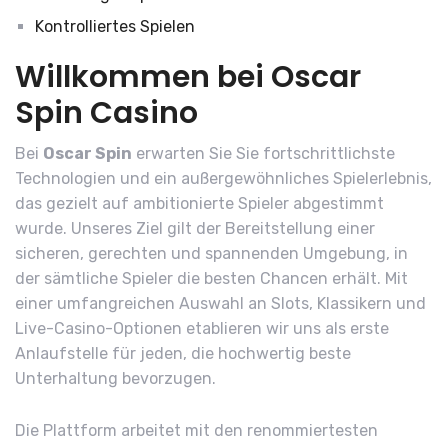
Kontrolliertes Spielen
Willkommen bei Oscar
Spin Casino
Bei
Oscar Spin
erwarten Sie Sie fortschrittlichste
Technologien und ein außergewöhnliches Spielerlebnis,
das gezielt auf ambitionierte Spieler abgestimmt
wurde. Unseres Ziel gilt der Bereitstellung einer
sicheren, gerechten und spannenden Umgebung, in
der sämtliche Spieler die besten Chancen erhält. Mit
einer umfangreichen Auswahl an Slots, Klassikern und
Live-Casino-Optionen etablieren wir uns als erste
Anlaufstelle für jeden, die hochwertig beste
Unterhaltung bevorzugen.
Die Plattform arbeitet mit den renommiertesten