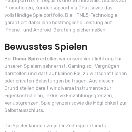
Hauptplattform: Deposits und Withdrawals, Access auf
Promotionen, Kundensupport via Chat sowie das
vollständige Spielportfolio. Die HTML5-Technologie
garantiert dabei eine bestmögliche Leistung auf
iPhone- und Android-Geräten gleichermaßen.
Bewusstes Spielen
Bei
Oscar Spin
erfüllen wir unsere Verpflichtung für
unseren Spielern sehr ernst. Gaming soll Vergnügen
darstellen und darf auf keinen Fall zu wirtschaftlichen
oder privaten Belastungen beitragen. Aus diesem
Grund stellen bereit wir diverse Instrumente zur
Eigenkontrolle an, inklusive Einzahlungsgrenzen,
Verlustgrenzen, Spielgrenzen sowie die Möglichkeit zur
Selbstausschluss.
Die Spieler können zu jeder Zeit eigene Limits