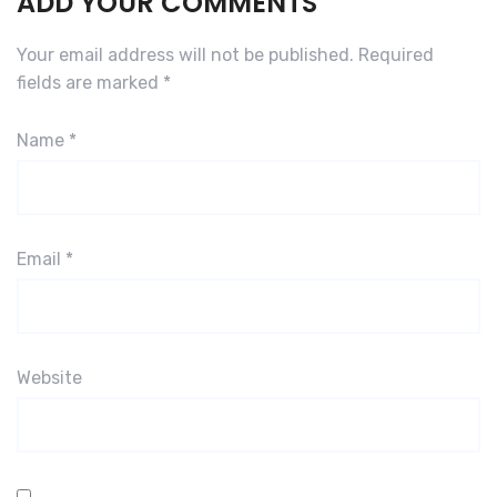
ADD YOUR COMMENTS
Your email address will not be published.
Required
fields are marked
*
Name
*
Email
*
Website