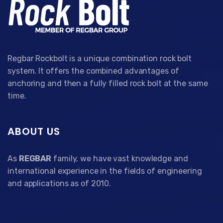
Regbar Rockbolt is a unique combination rock bolt
system. It offers the combined advantages of
anchoring and then a fully filled rock bolt at the same
time.
ABOUT US
As
REGBAR
family, we have vast knowledge and
international experience in the fields of engineering
and applications as of 2010.