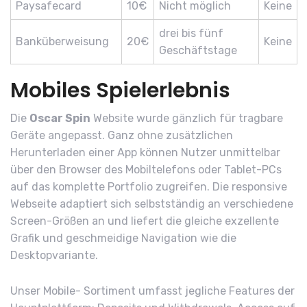
Paysafecard
10€
Nicht möglich
Keine
drei bis fünf
Banküberweisung
20€
Keine
Geschäftstage
Mobiles Spielerlebnis
Die
Oscar Spin
Website wurde gänzlich für tragbare
Geräte angepasst. Ganz ohne zusätzlichen
Herunterladen einer App können Nutzer unmittelbar
über den Browser des Mobiltelefons oder Tablet-PCs
auf das komplette Portfolio zugreifen. Die responsive
Webseite adaptiert sich selbstständig an verschiedene
Screen-Größen an und liefert die gleiche exzellente
Grafik und geschmeidige Navigation wie die
Desktopvariante.
Unser Mobile- Sortiment umfasst jegliche Features der