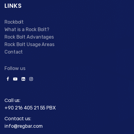
LINKS
Rockbolt
What is a Rock Bolt?
Rock Bolt Advantages
Rock Bolt Usage Areas
Contact
Follow us
Call us:
+90 216 405 21 55 PBX
Contact us:
info@regbar.com