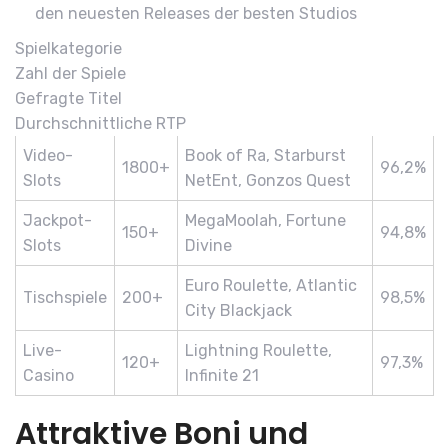
den neuesten Releases der besten Studios
Spielkategorie
Zahl der Spiele
Gefragte Titel
Durchschnittliche RTP
Video-
Book of Ra, Starburst
1800+
96,2%
Slots
NetEnt, Gonzos Quest
Jackpot-
MegaMoolah, Fortune
150+
94,8%
Slots
Divine
Euro Roulette, Atlantic
Tischspiele
200+
98,5%
City Blackjack
Live-
Lightning Roulette,
120+
97,3%
Casino
Infinite 21
Attraktive Boni und