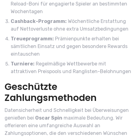
Reload-Boni für engagierte Spieler an bestimmten
Wochentagen
Cashback-Programm:
Wöchentliche Erstattung
auf Nettoverluste ohne extra Umsatzbedingungen
Treueprogramm:
Prämienpunkte erhalten bei
sämtlichen Einsatz und gegen besondere Rewards
eintauschen
Turniere:
Regelmäßige Wettbewerbe mit
attraktiven Preispools und Ranglisten-Belohnungen
Geschützte
Zahlungsmethoden
Datensicherheit und Schnelligkeit bei Überweisungen
genießen bei
Oscar Spin
maximale Bedeutung. Wir
offerieren eine umfangreiche Auswahl an
Zahlungsoptionen, die den verschiedenen Wünschen