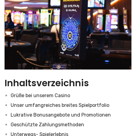
Inhaltsverzeichnis
Grüße bei unserem Casino
Unser umfangreiches breites Spielportfolio
Lukrative Bonusangebote und Promotionen
Geschützte Zahlungsmethoden
Unterwegs- Spielerlebnis