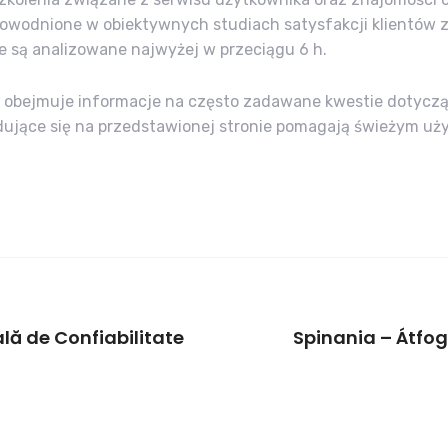
dowodnione w obiektywnych studiach satysfakcji klientów 
e są analizowane najwyżej w przeciągu 6 h.
 obejmuje informacje na często zadawane kwestie dotyczące 
jdujące się na przedstawionej stronie pomagają świeżym 
lă de Confiabilitate
Spinania – Átfo