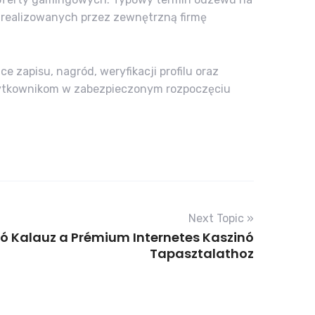
zrealizowanych przez zewnętrzną firmę
zapisu, nagród, weryfikacji profilu oraz
użytkownikom w zabezpieczonym rozpoczęciu
Next Topic »
gó Kalauz a Prémium Internetes Kaszinó
Tapasztalathoz