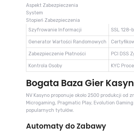
Aspekt Zabezpieczenia
System
Stopień Zabezpieczenia
Szyfrowanie Informacji
SSL 128-b
Generator Wartości Randomowych
Certyfiko
Zabezpieczenie Płatności
PCI DSS 
Kontrola Osoby
KYC Proc
Bogata Baza Gier Kasy
NV Kasyno proponuje około 2500 produkcji od z
Microgaming, Pragmatic Play, Evolution Gaming
popularnych tytułów.
Automaty do Zabawy