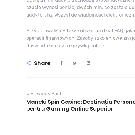
czacie wynosi poniżej dwóch min, co zostało u
audytorską. Wszystkie wiadomości elektroniczn
Przygotowaliśmy także obszerną dział FAQ, jaka
operacji finansowych. Zasoby szkoleniowe zna
doświadczenia z rozgrywką online.
Share
« Previous Post
Maneki Spin Casino: Destinația Persona
pentru Gaming Online Superior