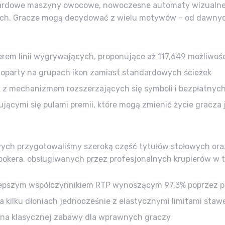
ardowe maszyny owocowe, nowoczesne automaty wizualne 
ch. Gracze mogą decydować z wielu motywów – od dawnych s
rem linii wygrywających, proponujące aż 117,649 możliwośc
oparty na grupach ikon zamiast standardowych ścieżek
 z mechanizmem rozszerzających się symboli i bezpłatnyc
jącymi się pulami premii, które mogą zmienić życie gracz
ch przygotowaliśmy szeroką część tytułów stołowych oraz 
z pokera, obsługiwanych przez profesjonalnych krupierów w
lepszym współczynnikiem RTP wynoszącym 97.3% poprzez 
a kilku dłoniach jednocześnie z elastycznymi limitami staw
na klasycznej zabawy dla wprawnych graczy