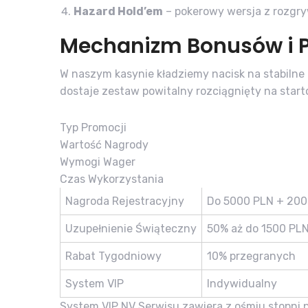
Hazard Hold’em
– pokerowy wersja z rozgry
Mechanizm Bonusów i 
W naszym kasynie kładziemy nacisk na stabilne
dostaje zestaw powitalny rozciągnięty na start
Typ Promocji
Wartość Nagrody
Wymogi Wager
Czas Wykorzystania
Nagroda Rejestracyjny
Do 5000 PLN + 200
Uzupełnienie Świąteczny
50% aż do 1500 PL
Rabat Tygodniowy
10% przegranych
System VIP
Indywidualny
System VIP NV Serwisu zawiera z ośmiu stopni p