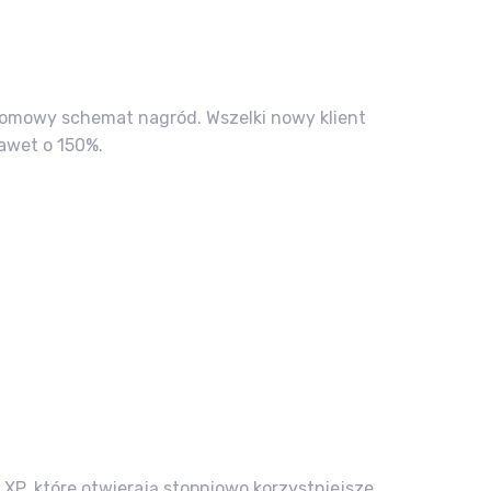
iomowy schemat nagród. Wszelki nowy klient
nawet o 150%.
 XP, które otwierają stopniowo korzystniejsze