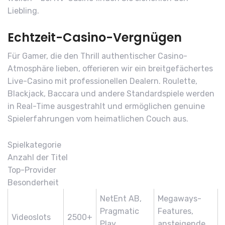
Liebling.
Echtzeit-Casino-Vergnügen
Für Gamer, die den Thrill authentischer Casino-
Atmosphäre lieben, offerieren wir ein breitgefächertes
Live-Casino mit professionellen Dealern. Roulette,
Blackjack, Baccara und andere Standardspiele werden
in Real-Time ausgestrahlt und ermöglichen genuine
Spielerfahrungen vom heimatlichen Couch aus.
Spielkategorie
Anzahl der Titel
Top-Provider
Besonderheit
NetEnt AB,
Megaways-
Pragmatic
Features,
Videoslots
2500+
Play,
ansteigende