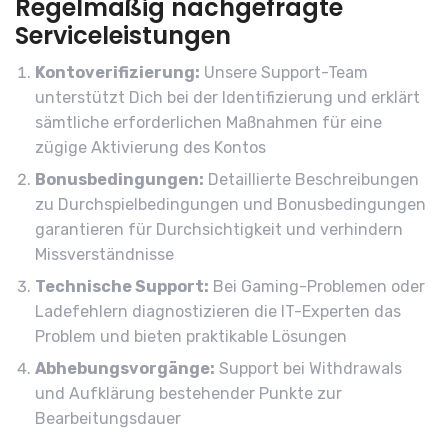
Regelmäßig nachgefragte
Serviceleistungen
Kontoverifizierung:
Unsere Support-Team
unterstützt Dich bei der Identifizierung und erklärt
sämtliche erforderlichen Maßnahmen für eine
zügige Aktivierung des Kontos
Bonusbedingungen:
Detaillierte Beschreibungen
zu Durchspielbedingungen und Bonusbedingungen
garantieren für Durchsichtigkeit und verhindern
Missverständnisse
Technische Support:
Bei Gaming-Problemen oder
Ladefehlern diagnostizieren die IT-Experten das
Problem und bieten praktikable Lösungen
Abhebungsvorgänge:
Support bei Withdrawals
und Aufklärung bestehender Punkte zur
Bearbeitungsdauer