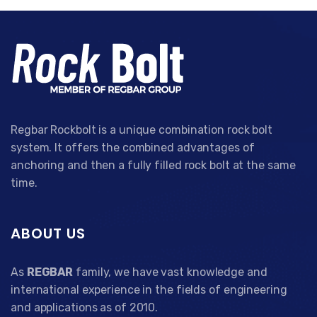
Regbar Rockbolt is a unique combination rock bolt
system. It offers the combined advantages of
anchoring and then a fully filled rock bolt at the same
time.
ABOUT US
As
REGBAR
family, we have vast knowledge and
international experience in the fields of engineering
and applications as of 2010.