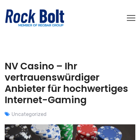
NV Casino – Ihr
vertrauenswürdiger
Anbieter für hochwertiges
Internet-Gaming
Uncategorized