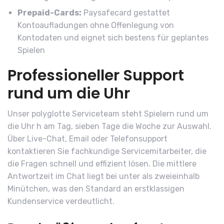
Prepaid-Cards:
Paysafecard gestattet
Kontoaufladungen ohne Offenlegung von
Kontodaten und eignet sich bestens für geplantes
Spielen
Professioneller Support
rund um die Uhr
Unser polyglotte Serviceteam steht Spielern rund um
die Uhr h am Tag, sieben Tage die Woche zur Auswahl.
Über Live-Chat, Email oder Telefonsupport
kontaktieren Sie fachkundige Servicemitarbeiter, die
die Fragen schnell und effizient lösen. Die mittlere
Antwortzeit im Chat liegt bei unter als zweieinhalb
Minütchen, was den Standard an erstklassigen
Kundenservice verdeutlicht.