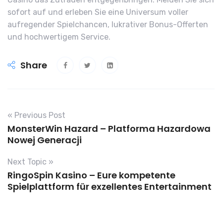
sofort auf und erleben Sie eine Universum voller
aufregender Spielchancen, lukrativer Bonus-Offerten
und hochwertigem Service.
Share
« Previous Post
MonsterWin Hazard – Platforma Hazardowa
Nowej Generacji
Next Topic »
RingoSpin Kasino – Eure kompetente
Spielplattform für exzellentes Entertainment