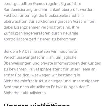
bereitgestellten Games regelmäßig auf ihre
Randomisierung und Ehrlichkeit überprüft werden.
Faktisch unterliegt die Glücksspielbranche in
überwachten Jurisdiktionen rigorosen Vorschriften,
dabei Lizenznehmer verpflichtet sind, ihre
Zufallszahlengeneratoren durch neutrale
Kontrolllabore zertifizieren zu bekommen.
Bei dem NV Casino setzen wir modernste
Verschlüsselungstechnik an, um jegliche
Überweisungen und private Informationen der Kunden
zu bewahren. Privatsphäre steht für unser Team an
erster Position, weswegen wir beständig in
Sicherheitsinfrastruktur anlegen und unsere eigenen
Systeme nach aktuellsten Entwicklungen der IT-
Sicherheit aktualisieren.