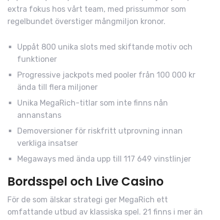
extra fokus hos vårt team, med prissummor som
regelbundet överstiger mångmiljon kronor.
Uppåt 800 unika slots med skiftande motiv och
funktioner
Progressive jackpots med pooler från 100 000 kr
ända till flera miljoner
Unika MegaRich-titlar som inte finns nån
annanstans
Demoversioner för riskfritt utprovning innan
verkliga insatser
Megaways med ända upp till 117 649 vinstlinjer
Bordsspel och Live Casino
För de som älskar strategi ger MegaRich ett
omfattande utbud av klassiska spel. 21 finns i mer än