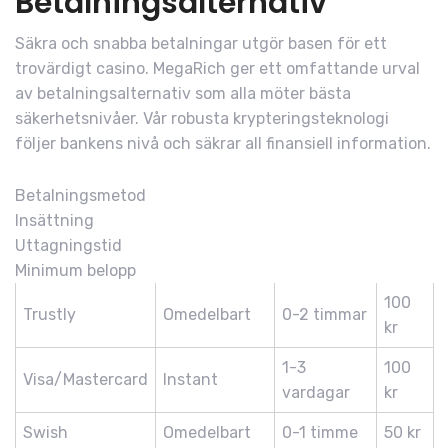
Betalningsalternativ
Säkra och snabba betalningar utgör basen för ett
trovärdigt casino. MegaRich ger ett omfattande urval
av betalningsalternativ som alla möter bästa
säkerhetsnivåer. Vår robusta krypteringsteknologi
följer bankens nivå och säkrar all finansiell information.
Betalningsmetod
Insättning
Uttagningstid
Minimum belopp
100
Trustly
Omedelbart
0-2 timmar
kr
1-3
100
Visa/Mastercard
Instant
vardagar
kr
Swish
Omedelbart
0-1 timme
50 kr