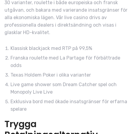
30 varianter, roulette i både europeiska och fransk
utgåvan, och bakara med varierande insatsgränser för
alla ekonomiska lägen. Vår live casino drivs av
professionella dealers i direktsändning och visas i
glasklar HD-kvalitet.
Klassisk blackjack med RTP på 99,5%
Franska roulette med La Partage för förbättrade
odds
Texas Holdem Poker i olika varianter
Live game shower som Dream Catcher spel och
Monopoly Live Live
Exklusiva bord med ökade insatsgränser för erfarna
spelare
Trygga