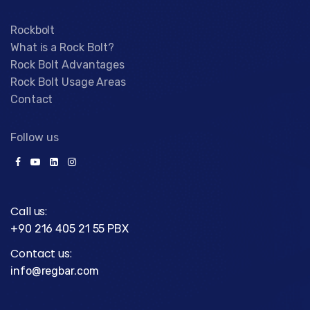
Rockbolt
What is a Rock Bolt?
Rock Bolt Advantages
Rock Bolt Usage Areas
Contact
Follow us
Call us:
+90 216 405 21 55 PBX
Contact us:
info@regbar.com