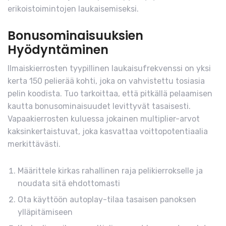
erikoistoimintojen laukaisemiseksi.
Bonusominaisuuksien
Hyödyntäminen
Ilmaiskierrosten tyypillinen laukaisufrekvenssi on yksi
kerta 150 pelierää kohti, joka on vahvistettu tosiasia
pelin koodista. Tuo tarkoittaa, että pitkällä pelaamisen
kautta bonusominaisuudet levittyvät tasaisesti.
Vapaakierrosten kuluessa jokainen multiplier-arvot
kaksinkertaistuvat, joka kasvattaa voittopotentiaalia
merkittävästi.
Määrittele kirkas rahallinen raja pelikierrokselle ja
noudata sitä ehdottomasti
Ota käyttöön autoplay-tilaa tasaisen panoksen
ylläpitämiseen