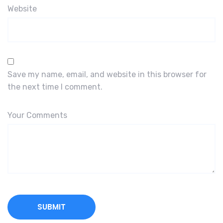
Website
Save my name, email, and website in this browser for
the next time I comment.
Your Comments