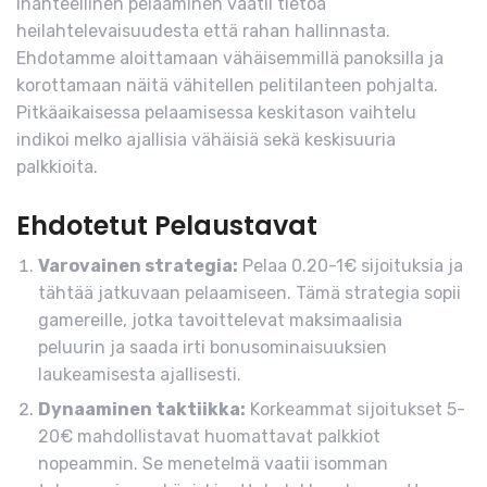
Ihanteellinen pelaaminen vaatii tietoa
heilahtelevaisuudesta että rahan hallinnasta.
Ehdotamme aloittamaan vähäisemmillä panoksilla ja
korottamaan näitä vähitellen pelitilanteen pohjalta.
Pitkäaikaisessa pelaamisessa keskitason vaihtelu
indikoi melko ajallisia vähäisiä sekä keskisuuria
palkkioita.
Ehdotetut Pelaustavat
Varovainen strategia:
Pelaa 0.20-1€ sijoituksia ja
tähtää jatkuvaan pelaamiseen. Tämä strategia sopii
gamereille, jotka tavoittelevat maksimaalisia
peluurin ja saada irti bonusominaisuuksien
laukeamisesta ajallisesti.
Dynaaminen taktiikka:
Korkeammat sijoitukset 5-
20€ mahdollistavat huomattavat palkkiot
nopeammin. Se menetelmä vaatii isomman