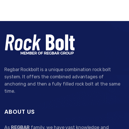
Regbar Rockbolt is a unique combination rock bolt
system. It offers the combined advantages of
anchoring and then a fully filled rock bolt at the same
time.
ABOUT US
As
REGBAR
family, we have vast knowledge and