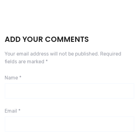
ADD YOUR COMMENTS
Your email address will not be published.
Required
fields are marked
*
Name
*
Email
*