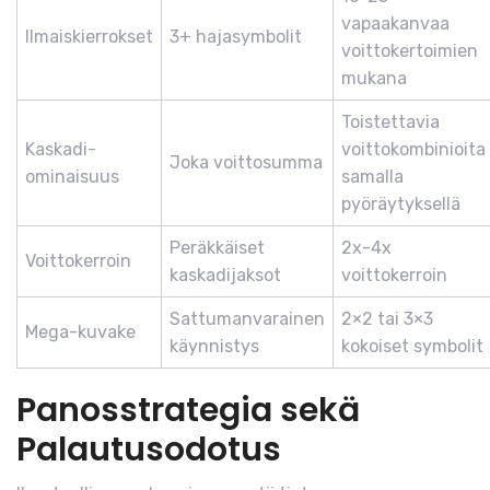
vapaakanvaa
Ilmaiskierrokset
3+ hajasymbolit
voittokertoimien
mukana
Toistettavia
Kaskadi-
voittokombinioita
Joka voittosumma
ominaisuus
samalla
pyöräytyksellä
Peräkkäiset
2x-4x
Voittokerroin
kaskadijaksot
voittokerroin
Sattumanvarainen
2×2 tai 3×3
Mega-kuvake
käynnistys
kokoiset symbolit
Panosstrategia sekä
Palautusodotus