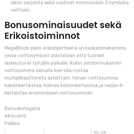
iskun sarjoista sekä vaativat minimissään 3 symbolia
voittoon.
Bonusominaisuudet sekä
Erikoistoiminnot
MegaBlock-pelin erikoispiirteenä on kaskadimekanismi,
jossa voittosymbolit poistetaan että tuoreet
laskeutuvat tyhjälle paikalle. Kukin johdonmukainen
voittosumma samalla kierrolla nostaa
multiplikaattoreita asteittain: toinen voittosumma
kaksinkertaistaa, kolmas kolminkertaistaa ja neljäs 4-
kertaistaa ensimmäisen voittosumman.
Bonuskategoria
Aktivointi
Palkkio
10-25