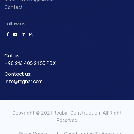
Contact
Follow us
Call us:
+90 216 405 21 55 PBX
Contact us:
info@regbar.com
Telefon
Copyright © 2021 Regbar Construction, All Right
WhatsApp
Reserved
Rebar Couplers
Construction Technology