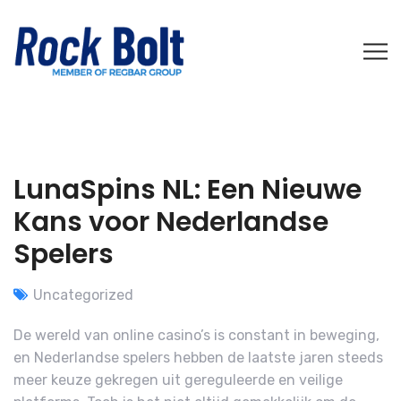
LunaSpins NL: Een Nieuwe
Kans voor Nederlandse
Spelers
Uncategorized
De wereld van online casino’s is constant in beweging,
en Nederlandse spelers hebben de laatste jaren steeds
meer keuze gekregen uit gereguleerde en veilige