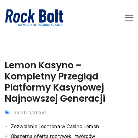
Lemon Kasyno –
Kompletny Przegląd
Platformy Kasynowej
Najnowszej Generacji
Uncategorized
Zezwolenie i ochrona w Casino Lemon
Obszerna oferta rozrywek i twórców