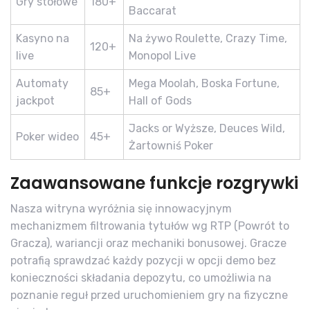
Gry stołowe
180+
Baccarat
Kasyno na
Na żywo Roulette, Crazy Time,
120+
live
Monopol Live
Automaty
Mega Moolah, Boska Fortune,
85+
jackpot
Hall of Gods
Jacks or Wyższe, Deuces Wild,
Poker wideo
45+
Żartowniś Poker
Zaawansowane funkcje rozgrywki
Nasza witryna wyróżnia się innowacyjnym
mechanizmem filtrowania tytułów wg RTP (Powrót to
Gracza), wariancji oraz mechaniki bonusowej. Gracze
potrafią sprawdzać każdy pozycji w opcji demo bez
konieczności składania depozytu, co umożliwia na
poznanie reguł przed uruchomieniem gry na fizyczne