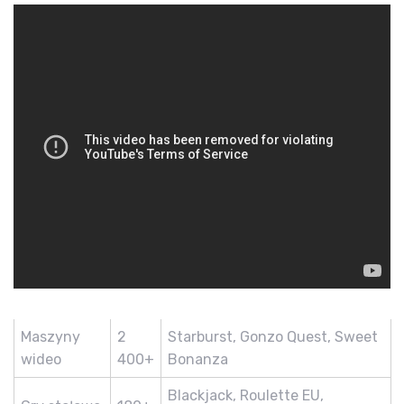
Maszyny
2
Starburst, Gonzo Quest, Sweet
wideo
400+
Bonanza
Blackjack, Roulette EU,