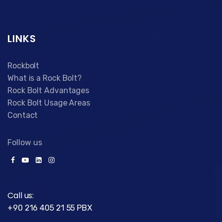
LINKS
Rockbolt
What is a Rock Bolt?
Rock Bolt Advantages
Rock Bolt Usage Areas
Contact
Follow us
Call us:
+90 216 405 21 55 PBX