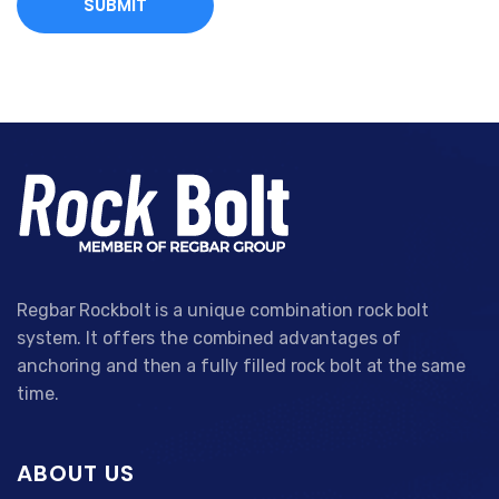
Regbar Rockbolt is a unique combination rock bolt
system. It offers the combined advantages of
anchoring and then a fully filled rock bolt at the same
time.
ABOUT US