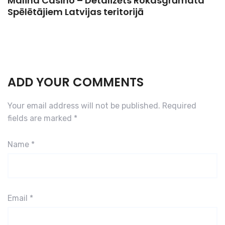
Malina Casino – Detalizēts Rokasgrāmata
Spēlētājiem Latvijas teritorijā
ADD YOUR COMMENTS
Your email address will not be published.
Required
fields are marked
*
Name
*
Email
*