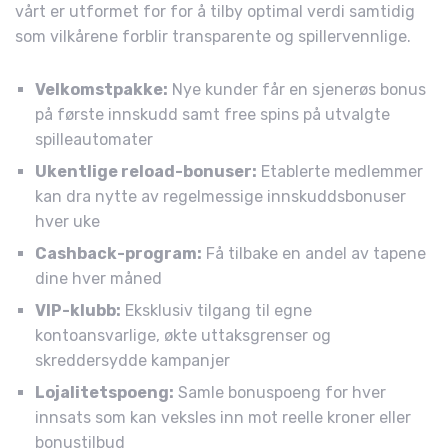
vårt er utformet for for å tilby optimal verdi samtidig
som vilkårene forblir transparente og spillervennlige.
Velkomstpakke:
Nye kunder får en sjenerøs bonus
på første innskudd samt free spins på utvalgte
spilleautomater
Ukentlige reload-bonuser:
Etablerte medlemmer
kan dra nytte av regelmessige innskuddsbonuser
hver uke
Cashback-program:
Få tilbake en andel av tapene
dine hver måned
VIP-klubb:
Eksklusiv tilgang til egne
kontoansvarlige, økte uttaksgrenser og
skreddersydde kampanjer
Lojalitetspoeng:
Samle bonuspoeng for hver
innsats som kan veksles inn mot reelle kroner eller
bonustilbud