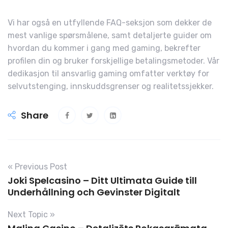
Vi har også en utfyllende FAQ-seksjon som dekker de
mest vanlige spørsmålene, samt detaljerte guider om
hvordan du kommer i gang med gaming, bekrefter
profilen din og bruker forskjellige betalingsmetoder. Vår
dedikasjon til ansvarlig gaming omfatter verktøy for
selvutstenging, innskuddsgrenser og realitetssjekker.
Share
« Previous Post
Joki Spelcasino – Ditt Ultimata Guide till
Underhållning och Gevinster Digitalt
Next Topic »