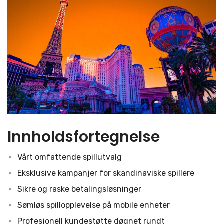
Innholdsfortegnelse
Vårt omfattende spillutvalg
Eksklusive kampanjer for skandinaviske spillere
Sikre og raske betalingsløsninger
Sømløs spillopplevelse på mobile enheter
Profesjonell kundestøtte døgnet rundt