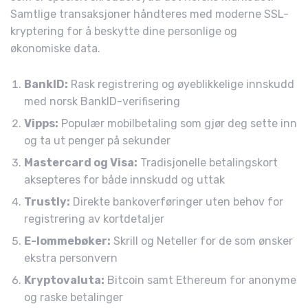
Samtlige transaksjoner håndteres med moderne SSL-
kryptering for å beskytte dine personlige og
økonomiske data.
BankID:
Rask registrering og øyeblikkelige innskudd
med norsk BankID-verifisering
Vipps:
Populær mobilbetaling som gjør deg sette inn
og ta ut penger på sekunder
Mastercard og Visa:
Tradisjonelle betalingskort
aksepteres for både innskudd og uttak
Trustly:
Direkte bankoverføringer uten behov for
registrering av kortdetaljer
E-lommebøker:
Skrill og Neteller for de som ønsker
ekstra personvern
Kryptovaluta:
Bitcoin samt Ethereum for anonyme
og raske betalinger