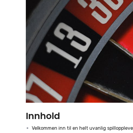
Innhold
Velkommen inn til en helt uvanlig spilloppleve