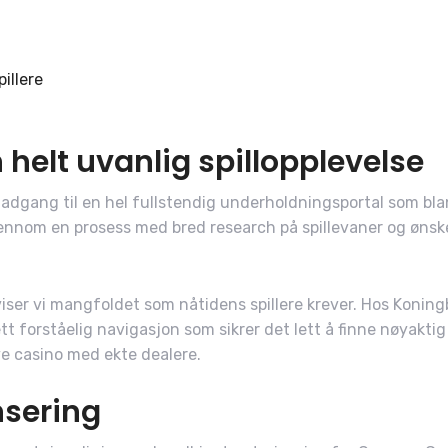
illere
 helt uvanlig spillopplevelse
 adgang til en hel fullstendig underholdningsportal som 
jennom en prosess med bred research på spillevaner og ønsker,
viser vi mangfoldet som nåtidens spillere krever. Hos Koningb
t forståelig navigasjon som sikrer det lett å finne nøyakti
live casino med ekte dealere.
nsering