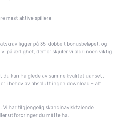
e mest aktive spillere
atskrav ligger på 35-dobbelt bonusbeløpet, og
i på ærlighet, derfor skjuler vi aldri noen viktig
 at du kan ha glede av samme kvalitet uansett
 er i behov av absolutt ingen download – alt
. Vi har tilgjengelig skandinavisktalende
ler utfordringer du måtte ha.