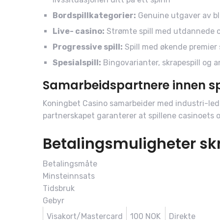
Bordspillkategorier:
Genuine utgaver av blac
Live- casino:
Strømte spill med utdannede cr
Progressive spill:
Spill med økende premier 
Spesialspill:
Bingovarianter, skrapespill og 
Samarbeidspartnere innen spi
Koningbet Casino samarbeider med industri-led
partnerskapet garanterer at spillene casinoets
Betalingsmuligheter sk
Betalingsmåte
Minsteinnsats
Tidsbruk
Gebyr
Visakort/Mastercard
100 NOK
Direkte