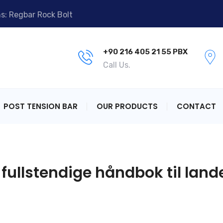
s: Regbar Rock Bolt
+90 216 405 21 55 PBX
Call Us.
POST TENSION BAR
OUR PRODUCTS
CONTACT
 fullstendige håndbok til lan