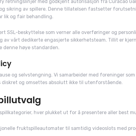
tory retningslinjer med godkjent autorisasjon fra Curacao
 og sikring av spillere. Denne tillatelsen fastsetter forutset
r lik og fair behandling.
 SSL-beskyttelse som verner alle overføringer og personlige
g av vårt dedikerte engasjerte sikkerhetsteam. Tillit er kj
vare denne høye standarden.
licy
use og selvstengning. Vi samarbeider med foreninger som arb
diskret og omsettes absolutt ikke til utenforstående.
illutvalg
illkategorier, hver plukket ut for å presentere aller best mu
jonelle fruktspilleautomater til samtidig videoslots med pr