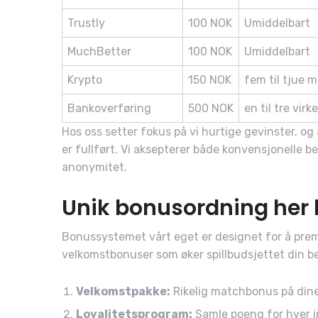
Trustly
100 NOK
Umiddelbart
MuchBetter
100 NOK
Umiddelbart
Krypto
150 NOK
fem til tjue m
Bankoverføring
500 NOK
en til tre vir
Hos oss setter fokus på vi hurtige gevinster, og
er fullført. Vi aksepterer både konvensjonelle 
anonymitet.
Unik bonusordning her 
Bonussystemet vårt eget er designet for å premie
velkomstbonuser som øker spillbudsjettet din be
Velkomstpakke:
Rikelig matchbonus på dine 
Loyalitetsprogram:
Samle poeng for hver in