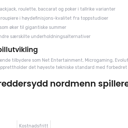
kjack, roulette, baccarat og poker i tallrike varianter
oupiere i høydefinisjons-kvalitet fra toppstudioer
som øker til gigantiske summer
andre særskilte underholdningsalternativer
llutvikling
ende tilbydere som Net Entertainment, Microgaming, Evolu
 opprettholder det høyeste tekniske standard med forbedre
reddersydd nordmenn spiller
Kostnadsfritt