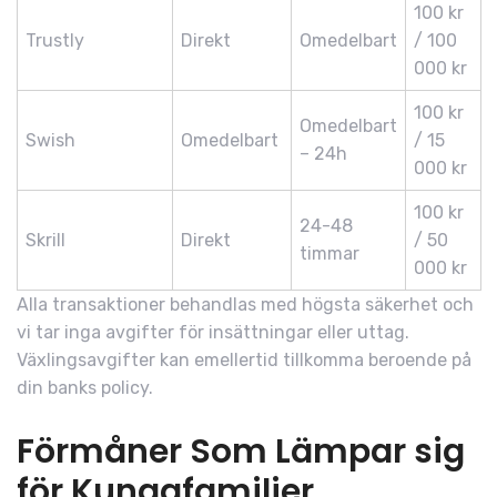
100 kr
Trustly
Direkt
Omedelbart
/ 100
000 kr
100 kr
Omedelbart
Swish
Omedelbart
/ 15
– 24h
000 kr
100 kr
24-48
Skrill
Direkt
/ 50
timmar
000 kr
Alla transaktioner behandlas med högsta säkerhet och
vi tar inga avgifter för insättningar eller uttag.
Växlingsavgifter kan emellertid tillkomma beroende på
din banks policy.
Förmåner Som Lämpar sig
för Kungafamiljer