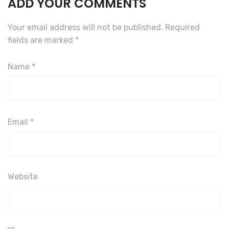
ADD YOUR COMMENTS
Your email address will not be published.
Required
fields are marked
*
Name
*
Email
*
Website