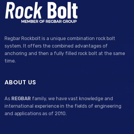
Regbar Rockbolt is a unique combination rock bolt
system. It offers the combined advantages of
anchoring and then a fully filled rock bolt at the same
time.
ABOUT US
As
REGBAR
family, we have vast knowledge and
international experience in the fields of engineering
and applications as of 2010.