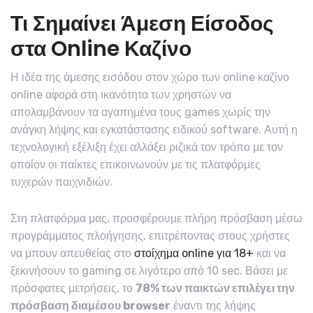
Τι Σημαίνει Άμεση Είσοδος
στα Online Καζίνο
Η ιδέα της άμεσης εισόδου στον χώρο των online καζίνο
online αφορά στη ικανότητα των χρηστών να
απολαμβάνουν τα αγαπημένα τους games χωρίς την
ανάγκη λήψης και εγκατάστασης ειδικού software. Αυτή η
τεχνολογική εξέλιξη έχει αλλάξει ριζικά τον τρόπο με τον
οποίον οι παίκτες επικοινωνούν με τις πλατφόρμες
τυχερών παιχνιδιών.
Στη πλατφόρμα μας, προσφέρουμε πλήρη πρόσβαση μέσω
προγράμματος πλοήγησης, επιτρέποντας στους χρήστες
να μπουν απευθείας στο
στοίχημα online για 18+
και να
ξεκινήσουν το gaming σε λιγότερο από 10 sec. Βάσει με
πρόσφατες μετρήσεις, το
78% των παικτών επιλέγει την
πρόσβαση διαμέσου browser
έναντι της λήψης