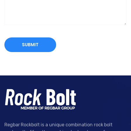
Regbar Rockbolt is a unique combination rock bolt