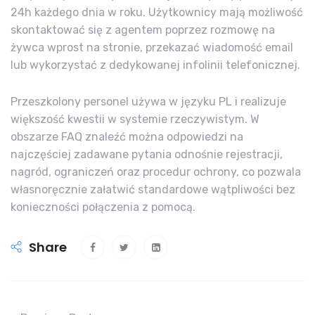
24h każdego dnia w roku. Użytkownicy mają możliwość
skontaktować się z agentem poprzez rozmowę na
żywca wprost na stronie, przekazać wiadomość email
lub wykorzystać z dedykowanej infolinii telefonicznej.
Przeszkolony personel używa w języku PL i realizuje
większość kwestii w systemie rzeczywistym. W
obszarze FAQ znaleźć można odpowiedzi na
najczęściej zadawane pytania odnośnie rejestracji,
nagród, ograniczeń oraz procedur ochrony, co pozwala
własnoręcznie załatwić standardowe wątpliwości bez
konieczności połączenia z pomocą.
Share