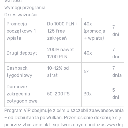
Wartość
Wymogi przegrania
Okres ważności
Promocja
Do 1000 PLN +
40x
7
początkowy 1
125 free
(promocja
dni
wpłata
zakręceń
+ wpłata)
200% nawet
7
Drugi depozyt
40x
1200 PLN
dni
Cashback
10-12% od
7
5x
tygodniowy
strat
dnia
Darmowe
5
zakręcenia
50-200 FS
30x
dni
cotygodniowe
Program VIP obejmuje z ośmiu szczebli zaawansowania
– od Debiutanta po Wulkan. Przeniesienie dokonuje się
poprzez zbieranie pkt exp tworzonych podczas zwykłej