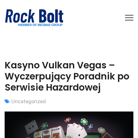
Kasyno Vulkan Vegas –
Wyczerpujący Poradnik po
Serwisie Hazardowej
Uncategorized