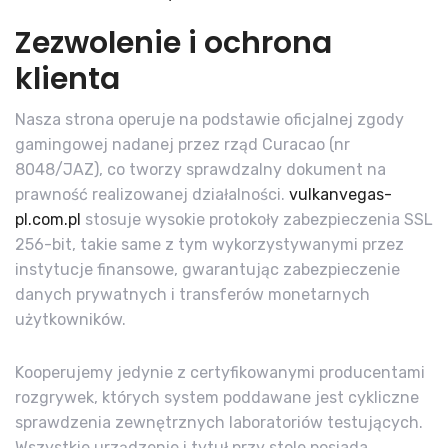
Zezwolenie i ochrona
klienta
Nasza strona operuje na podstawie oficjalnej zgody
gamingowej nadanej przez rząd Curacao (nr
8048/JAZ), co tworzy sprawdzalny dokument na
prawność realizowanej działalności.
vulkanvegas-
pl.com.pl
stosuje wysokie protokoły zabezpieczenia SSL
256-bit, takie same z tym wykorzystywanymi przez
instytucje finansowe, gwarantując zabezpieczenie
danych prywatnych i transferów monetarnych
użytkowników.
Kooperujemy jedynie z certyfikowanymi producentami
rozgrywek, których system poddawane jest cykliczne
sprawdzenia zewnętrznych laboratoriów testujących.
Wszystkie urządzenie i tytuł przy stole posiada