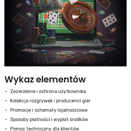
Wykaz elementów
Zezwolenie i ochrona użytkownika
Kolekcja rozgrywek i producenci gier
Promocje i schematy lojalnościowe
Sposoby płatności i wypłat środków
Pomoc techniczny dla klientów