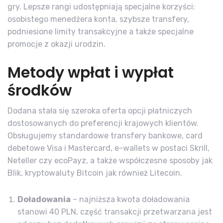
gry. Lepsze rangi udostępniają specjalne korzyści:
osobistego menedżera konta, szybsze transfery,
podniesione limity transakcyjne a także specjalne
promocje z okazji urodzin.
Metody wpłat i wypłat
środków
Dodana stała się szeroka oferta opcji płatniczych
dostosowanych do preferencji krajowych klientów.
Obsługujemy standardowe transfery bankowe, card
debetowe Visa i Mastercard, e-wallets w postaci Skrill,
Neteller czy ecoPayz, a także współczesne sposoby jak
Blik, kryptowaluty Bitcoin jak również Litecoin.
Doładowania
– najniższa kwota doładowania
stanowi 40 PLN, część transakcji przetwarzana jest