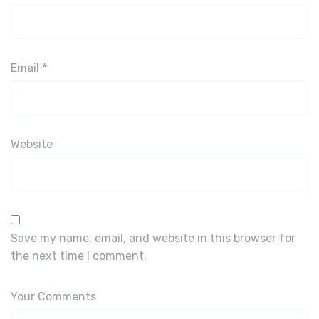
Email
*
Website
Save my name, email, and website in this browser for
the next time I comment.
Your Comments