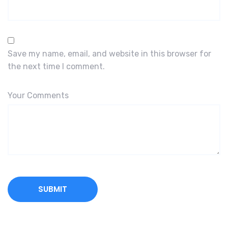
Save my name, email, and website in this browser for
the next time I comment.
Your Comments