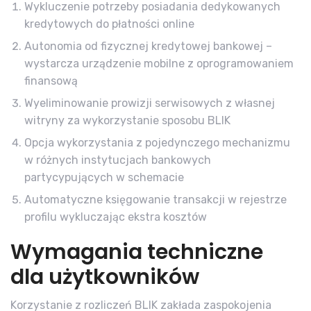
Wykluczenie potrzeby posiadania dedykowanych
kredytowych do płatności online
Autonomia od fizycznej kredytowej bankowej –
wystarcza urządzenie mobilne z oprogramowaniem
finansową
Wyeliminowanie prowizji serwisowych z własnej
witryny za wykorzystanie sposobu BLIK
Opcja wykorzystania z pojedynczego mechanizmu
w różnych instytucjach bankowych
partycypujących w schemacie
Automatyczne księgowanie transakcji w rejestrze
profilu wykluczając ekstra kosztów
Wymagania techniczne
dla użytkowników
Korzystanie z rozliczeń BLIK zakłada zaspokojenia