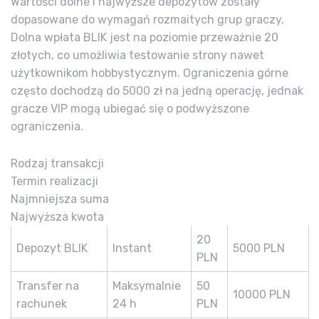
Wartości dolne i najwyższe depozytów zostały
dopasowane do wymagań rozmaitych grup graczy.
Dolna wpłata BLIK jest na poziomie przeważnie 20
złotych, co umożliwia testowanie strony nawet
użytkownikom hobbystycznym. Ograniczenia górne
często dochodzą do 5000 zł na jedną operację, jednak
gracze VIP mogą ubiegać się o podwyższone
ograniczenia.
Rodzaj transakcji
Termin realizacji
Najmniejsza suma
Najwyższa kwota
20
Depozyt BLIK
Instant
5000 PLN
PLN
Transfer na
Maksymalnie
50
10000 PLN
rachunek
24 h
PLN