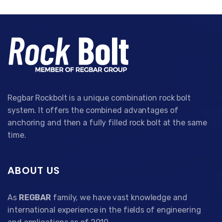
Regbar Rockbolt is a unique combination rock bolt
system. It offers the combined advantages of
anchoring and then a fully filled rock bolt at the same
time.
ABOUT US
As
REGBAR
family, we have vast knowledge and
international experience in the fields of engineering