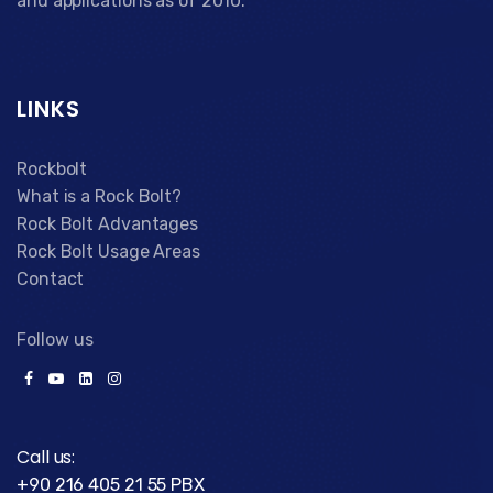
and applications as of 2010.
LINKS
Rockbolt
What is a Rock Bolt?
Rock Bolt Advantages
Rock Bolt Usage Areas
Contact
Follow us
Call us:
+90 216 405 21 55 PBX