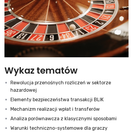
Wykaz tematów
Rewolucja przenośnych rozliczeń w sektorze
hazardowej
Elementy bezpieczeństwa transakcji BLIK
Mechanizm realizacji wpłat i transferów
Analiza porównawcza z klasycznymi sposobami
Warunki techniczno-systemowe dla graczy