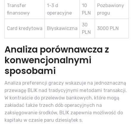
Transfer
1-3 d
10
Pozbawiony
finansowy
operacyjne
PLN
progu
30
Card kredytowa
Błyskawiczna
3000 PLN
PLN
Analiza porównawcza z
konwencjonalnymi
sposobami
Analiza preferencji graczy wskazuje na jednoznaczną
przewagę BLIK nad tradycyjnymi metodami transakcji.
W kontraście do przelewów bankowych, które mogą
zakładać także trzech dób operacyjnych na
zaksięgowanie środków, BLIK zapewnia możliwość do
kapitału w czasie paru dziesiątek s.