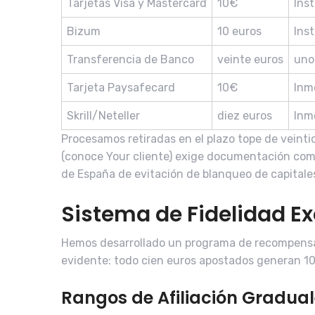
Tarjetas Visa y Mastercard
10€
Ins
Bizum
10 euros
Ins
Transferencia de Banco
veinte euros
uno 
Tarjeta Paysafecard
10€
Inm
Skrill/Neteller
diez euros
Inm
Procesamos retiradas en el plazo tope de veint
(conoce Your cliente) exige documentación comú
de España de evitación de blanqueo de capitale
Sistema de Fidelidad Ex
Hemos desarrollado un programa de recompensas
evidente: todo cien euros apostados generan 10
Rangos de Afiliación Gradua