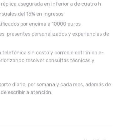
 réplica asegurada en inferior a de cuatro h
nsuales del 15% en ingresos
tificados por encima a 10000 euros
es, presentes personalizados y experiencias de
telefónica sin costo y correo electrónico e-
iorizando resolver consultas técnicas y
aporte diario, por semana y cada mes, además de
de escribir a atención.