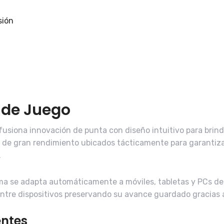
sión
 de Juego
usiona innovación de punta con diseño intuitivo para brind
 de gran rendimiento ubicados tácticamente para garantiza
.
ma se adapta automáticamente a móviles, tabletas y PCs de s
ntre dispositivos preservando su avance guardado gracias 
entes