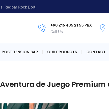
s: Regbar Rock Bolt
+90 216 405 21 55 PBX
Call Us.
POST TENSION BAR
OUR PRODUCTS
CONTACT
 Aventura de Juego Premium e