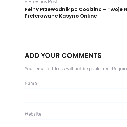
« Previous Post
Pełny Przewodnik po Coolzino – Twoje
Preferowane Kasyno Online
ADD YOUR COMMENTS
Your email address will not be published.
Requir
Name
*
Website