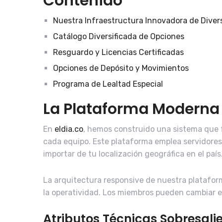
Contenido
Nuestra Infraestructura Innovadora de Diver
Catálogo Diversificada de Opciones
Resguardo y Licencias Certificadas
Opciones de Depósito y Movimientos
Programa de Lealtad Especial
La Plataforma Moderna
En
eldia.co
, hemos construido una sistema que f
cada equipo. Este plataforma emplea servidores
importar de tu localización geográfica en el país
La arquitectura responsive de nuestra platafor
la operatividad. Los miembros pueden cambiar e
Atributos Técnicas Sobresali