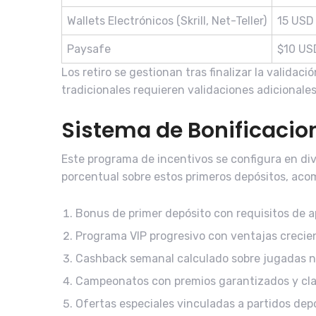
Wallets Electrónicos (Skrill, Net-Teller)
15 USD
Paysafe
$10 US
Los retiro se gestionan tras finalizar la valida
tradicionales requieren validaciones adicionale
Sistema de Bonificacion
Este programa de incentivos se configura en div
porcentual sobre estos primeros depósitos, aco
Bonus de primer depósito con requisitos de 
Programa VIP progresivo con ventajas creci
Cashback semanal calculado sobre jugadas 
Campeonatos con premios garantizados y clas
Ofertas especiales vinculadas a partidos dep