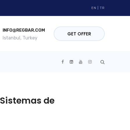
EN
|
TR
INFO@REGBAR.COM
GET OFFER
Istanbul, Turkey
 Sistemas de