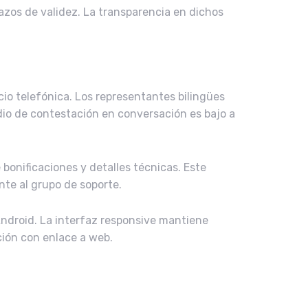
azos de validez. La transparencia en dichos
io telefónica. Los representantes bilingües
dio de contestación en conversación es bajo a
bonificaciones y detalles técnicas. Este
te al grupo de soporte.
Android. La interfaz responsive mantiene
ción con enlace a web.