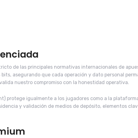
cenciada
ricto de las principales normativas internacionales de apu
 bits, asegurando que cada operación y dato personal perm
valida nuestro compromiso con la honestidad operativa.
ent) protege igualmente a los jugadores como a la plataform
sidencia y validación de medios de depósito, elementos cla
emium