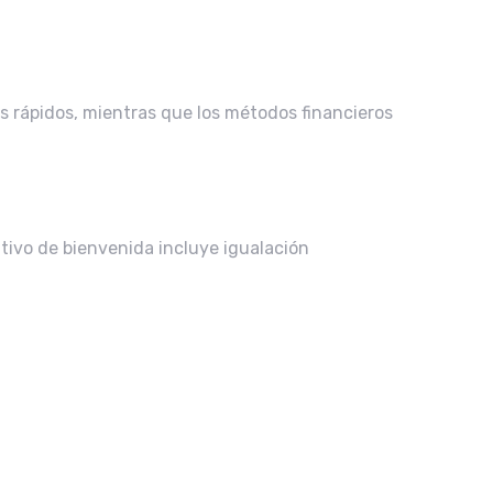
ás rápidos, mientras que los métodos financieros
ntivo de bienvenida incluye igualación