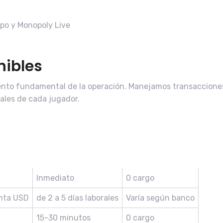
po y Monopoly Live
nibles
ento fundamental de la operación. Manejamos transacciones
ales de cada jugador.
Inmediato
0 cargo
nta USD
de 2 a 5 días laborales
Varía según banco
D
15-30 minutos
0 cargo