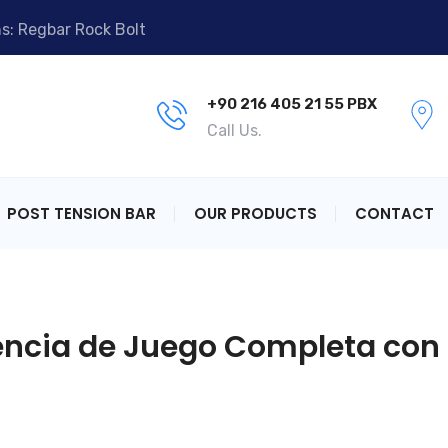
s: Regbar Rock Bolt
+90 216 405 21 55 PBX
Call Us.
POST TENSION BAR
OUR PRODUCTS
CONTACT
encia de Juego Completa con