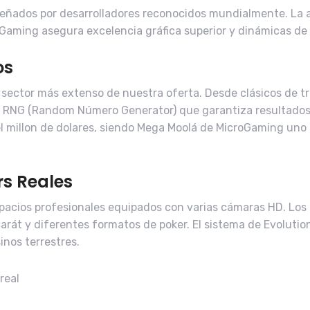
señados por desarrolladores reconocidos mundialmente. La 
oGaming asegura excelencia gráfica superior y dinámicas de
os
tor más extenso de nuestra oferta. Desde clásicos de tres 
n RNG (Random Número Generator) que garantiza resultados 
millon de dolares, siendo Mega Moolá de MicroGaming uno d
rs Reales
pacios profesionales equipados con varias cámaras HD. Los 
ccarát y diferentes formatos de poker. El sistema de Evolut
inos terrestres.
real