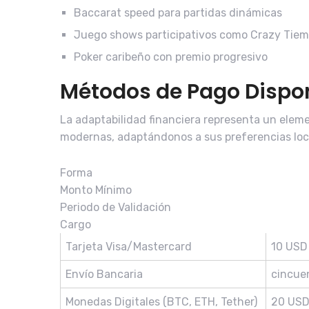
Baccarat speed para partidas dinámicas
Juego shows participativos como Crazy Tiem
Poker caribeño con premio progresivo
Métodos de Pago Dispo
La adaptabilidad financiera representa un elem
modernas, adaptándonos a sus preferencias loc
Forma
Monto Mínimo
Periodo de Validación
Cargo
Tarjeta Visa/Mastercard
10 USD
Envío Bancaria
cincue
Monedas Digitales (BTC, ETH, Tether)
20 US