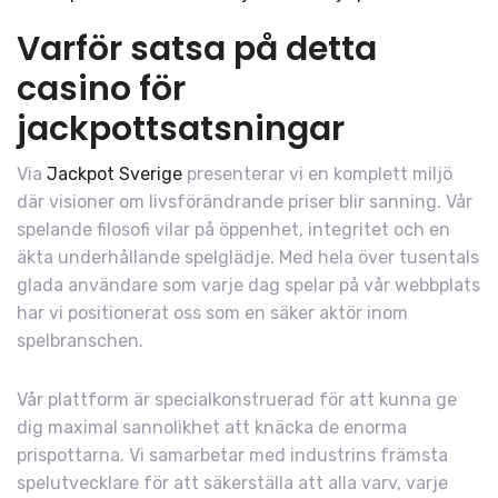
Varför satsa på detta
casino för
jackpottsatsningar
Via
Jackpot Sverige
presenterar vi en komplett miljö
där visioner om livsförändrande priser blir sanning. Vår
spelande filosofi vilar på öppenhet, integritet och en
äkta underhållande spelglädje. Med hela över tusentals
glada användare som varje dag spelar på vår webbplats
har vi positionerat oss som en säker aktör inom
spelbranschen.
Vår plattform är specialkonstruerad för att kunna ge
dig maximal sannolikhet att knäcka de enorma
prispottarna. Vi samarbetar med industrins främsta
spelutvecklare för att säkerställa att alla varv, varje