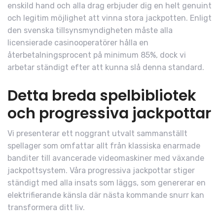
enskild hand och alla drag erbjuder dig en helt genuint
och legitim möjlighet att vinna stora jackpotten. Enligt
den svenska tillsynsmyndigheten måste alla
licensierade casinooperatörer hålla en
återbetalningsprocent på minimum 85%, dock vi
arbetar ständigt efter att kunna slå denna standard.
Detta breda spelbibliotek
och progressiva jackpottar
Vi presenterar ett noggrant utvalt sammanställt
spellager som omfattar allt från klassiska enarmade
banditer till avancerade videomaskiner med växande
jackpottsystem. Våra progressiva jackpottar stiger
ständigt med alla insats som läggs, som genererar en
elektrifierande känsla där nästa kommande snurr kan
transformera ditt liv.