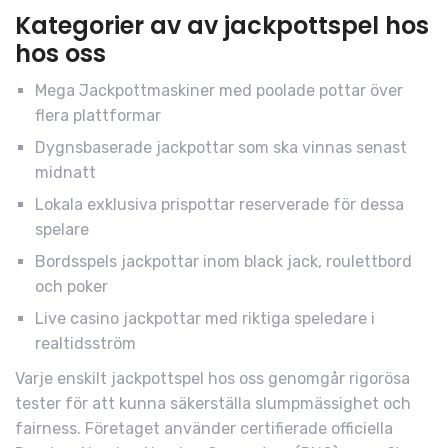
Kategorier av av jackpottspel hos
hos oss
Mega Jackpottmaskiner med poolade pottar över
flera plattformar
Dygnsbaserade jackpottar som ska vinnas senast
midnatt
Lokala exklusiva prispottar reserverade för dessa
spelare
Bordsspels jackpottar inom black jack, roulettbord
och poker
Live casino jackpottar med riktiga speledare i
realtidsström
Varje enskilt jackpottspel hos oss genomgår rigorösa
tester för att kunna säkerställa slumpmässighet och
fairness. Företaget använder certifierade officiella