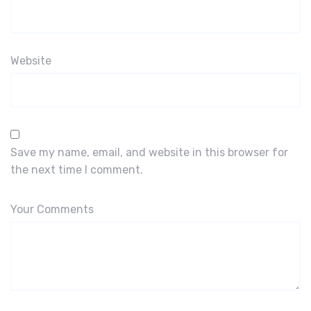
Website
Save my name, email, and website in this browser for
the next time I comment.
Your Comments