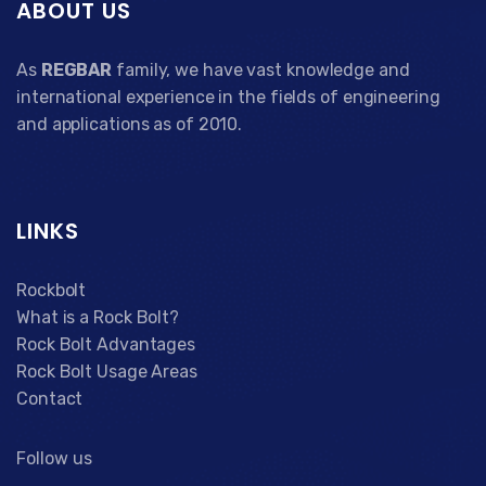
ABOUT US
As
REGBAR
family, we have vast knowledge and
international experience in the fields of engineering
and applications as of 2010.
LINKS
Rockbolt
What is a Rock Bolt?
Rock Bolt Advantages
Rock Bolt Usage Areas
Contact
Follow us