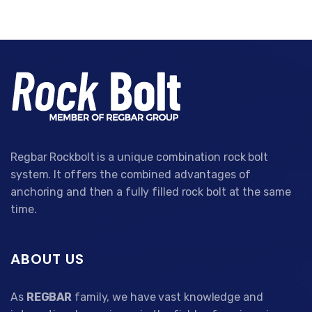
Regbar Rockbolt is a unique combination rock bolt
system. It offers the combined advantages of
anchoring and then a fully filled rock bolt at the same
time.
ABOUT US
As
REGBAR
family, we have vast knowledge and