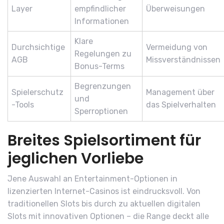
Layer
empfindlicher
Überweisungen
Informationen
Klare
Durchsichtige
Vermeidung von
Regelungen zu
AGB
Missverständnissen
Bonus-Terms
Begrenzungen
Spielerschutz
Management über
und
-Tools
das Spielverhalten
Sperroptionen
Breites Spielsortiment für
jeglichen Vorliebe
Jene Auswahl an Entertainment-Optionen in
lizenzierten Internet-Casinos ist eindrucksvoll. Von
traditionellen Slots bis durch zu aktuellen digitalen
Slots mit innovativen Optionen – die Range deckt alle