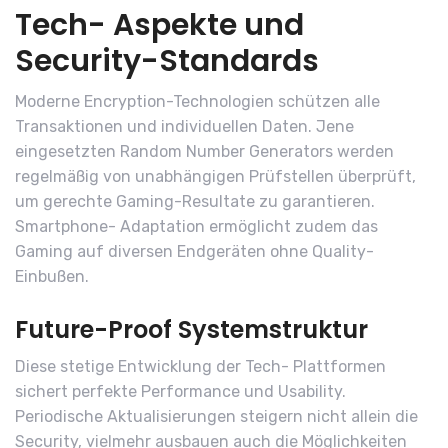
Tech- Aspekte und
Security-Standards
Moderne Encryption-Technologien schützen alle
Transaktionen und individuellen Daten. Jene
eingesetzten Random Number Generators werden
regelmäßig von unabhängigen Prüfstellen überprüft,
um gerechte Gaming-Resultate zu garantieren.
Smartphone- Adaptation ermöglicht zudem das
Gaming auf diversen Endgeräten ohne Quality-
Einbußen.
Future-Proof Systemstruktur
Diese stetige Entwicklung der Tech- Plattformen
sichert perfekte Performance und Usability.
Periodische Aktualisierungen steigern nicht allein die
Security, vielmehr ausbauen auch die Möglichkeiten