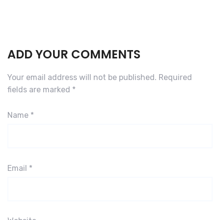
ADD YOUR COMMENTS
Your email address will not be published.
Required
fields are marked
*
Name
*
Email
*