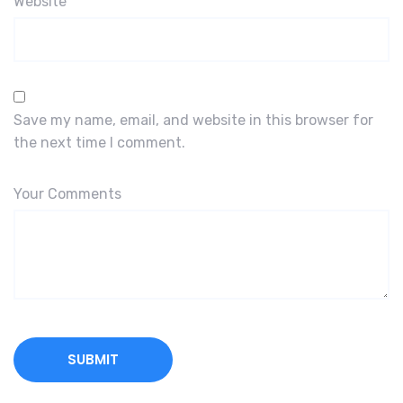
Website
Save my name, email, and website in this browser for
the next time I comment.
Your Comments