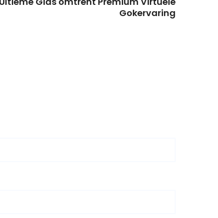
Ultieme Gids omtrent Premium Virtuele
Gokervaring