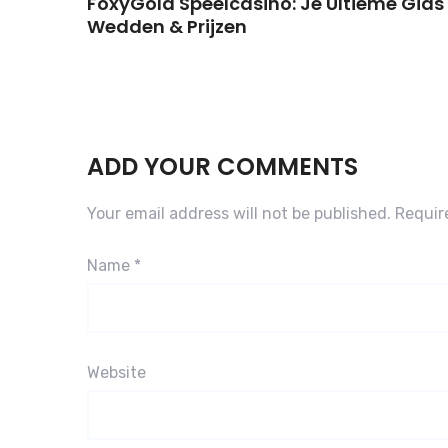
FoxyGold Speelcasino: Je Ultieme Gid
Wedden & Prijzen
ADD YOUR COMMENTS
Your email address will not be published.
Requir
Name
*
Website