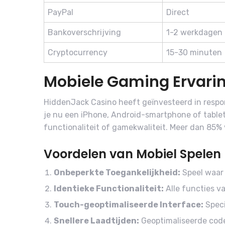
PayPal
Direct
Bankoverschrijving
1-2 werkdagen
Cryptocurrency
15-30 minuten
Mobiele Gaming Ervari
HiddenJack Casino heeft geïnvesteerd in respon
je nu een iPhone, Android-smartphone of tablet
functionaliteit of gamekwaliteit. Meer dan 85% 
Voordelen van Mobiel Spelen
Onbeperkte Toegankelijkheid:
Speel waar 
Identieke Functionaliteit:
Alle functies v
Touch-geoptimaliseerde Interface:
Speci
Snellere Laadtijden:
Geoptimaliseerde code