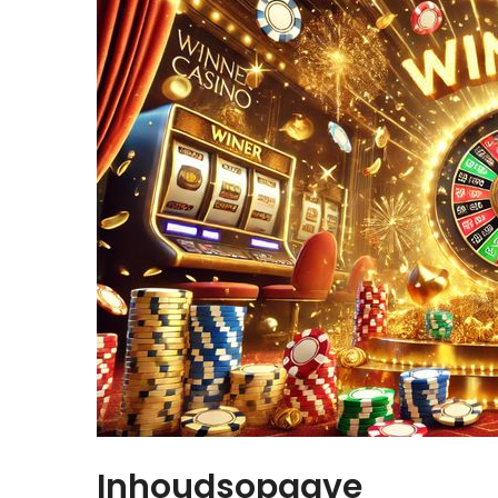
Inhoudsopgave