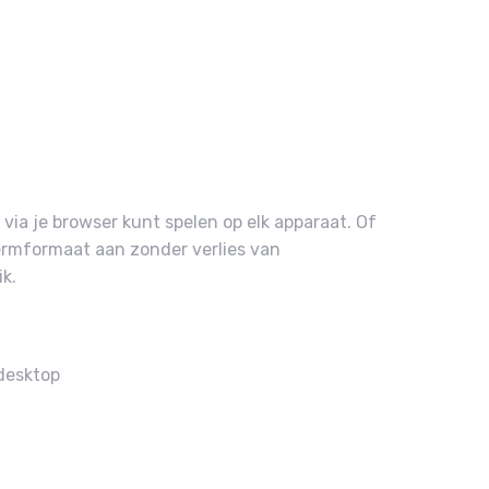
ia je browser kunt spelen op elk apparaat. Of
ermformaat aan zonder verlies van
k.
desktop